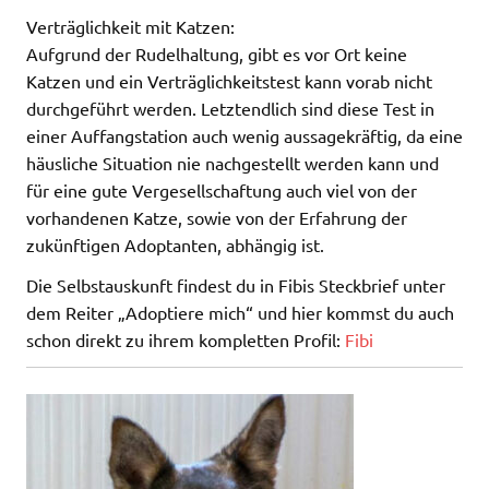
Verträglichkeit mit Katzen:
Aufgrund der Rudelhaltung, gibt es vor Ort keine
Katzen und ein Verträglichkeitstest kann vorab nicht
durchgeführt werden. Letztendlich sind diese Test in
einer Auffangstation auch wenig aussagekräftig, da eine
häusliche Situation nie nachgestellt werden kann und
für eine gute Vergesellschaftung auch viel von der
vorhandenen Katze, sowie von der Erfahrung der
zukünftigen Adoptanten, abhängig ist.
Die Selbstauskunft findest du in Fibis Steckbrief unter
dem Reiter „Adoptiere mich“ und hier kommst du auch
schon direkt zu ihrem kompletten Profil:
Fibi