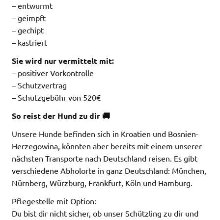
– entwurmt
– geimpft
– gechipt
– kastriert
Sie wird nur vermittelt mit:
– positiver Vorkontrolle
– Schutzvertrag
– Schutzgebühr von 520€
So reist der Hund zu dir 🚚
Unsere Hunde befinden sich in Kroatien und Bosnien-
Herzegowina, könnten aber bereits mit einem unserer
nächsten Transporte nach Deutschland reisen. Es gibt
verschiedene Abholorte in ganz Deutschland: München,
Nürnberg, Würzburg, Frankfurt, Köln und Hamburg.
Pflegestelle mit Option:
Du bist dir nicht sicher, ob unser Schützling zu dir und