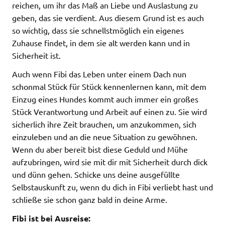
reichen, um ihr das Maß an Liebe und Auslastung zu
geben, das sie verdient. Aus diesem Grund ist es auch
so wichtig, dass sie schnellstmöglich ein eigenes
Zuhause findet, in dem sie alt werden kann und in
Sicherheit ist.
Auch wenn Fibi das Leben unter einem Dach nun
schonmal Stück für Stück kennenlernen kann, mit dem
Einzug eines Hundes kommt auch immer ein großes
Stück Verantwortung und Arbeit auf einen zu. Sie wird
sicherlich ihre Zeit brauchen, um anzukommen, sich
einzuleben und an die neue Situation zu gewöhnen.
Wenn du aber bereit bist diese Geduld und Mühe
aufzubringen, wird sie mit dir mit Sicherheit durch dick
und dünn gehen. Schicke uns deine ausgefüllte
Selbstauskunft zu, wenn du dich in Fibi verliebt hast und
schließe sie schon ganz bald in deine Arme.
Fibi ist bei Ausreise: