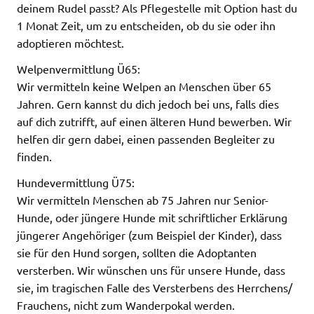
deinem Rudel passt? Als Pflegestelle mit Option hast du
1 Monat Zeit, um zu entscheiden, ob du sie oder ihn
adoptieren möchtest.
Welpenvermittlung Ü65:
Wir vermitteln keine Welpen an Menschen über 65
Jahren. Gern kannst du dich jedoch bei uns, falls dies
auf dich zutrifft, auf einen älteren Hund bewerben. Wir
helfen dir gern dabei, einen passenden Begleiter zu
finden.
Hundevermittlung Ü75:
Wir vermitteln Menschen ab 75 Jahren nur Senior-
Hunde, oder jüngere Hunde mit schriftlicher Erklärung
jüngerer Angehöriger (zum Beispiel der Kinder), dass
sie für den Hund sorgen, sollten die Adoptanten
versterben. Wir wünschen uns für unsere Hunde, dass
sie, im tragischen Falle des Versterbens des Herrchens/
Frauchens, nicht zum Wanderpokal werden.