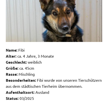
Name:
Fibi
Alter:
ca. 4 Jahre, 3 Monate
Geschlecht:
weiblich
Größe:
ca. 45cm
Rasse:
Mischling
Besonderheiten:
Fibi wurde von unseren Tierschützern
aus dem städtischen Tierheim übernommen.
Aufenthaltsort:
Ausland
Status:
03/2025