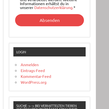
Informationen erhältst du in
unserer
Datenschutzerklärung.
*
LOGIN
Anmelden
Eintrags-Feed
Kommentar-Feed
WordPress.org
SUCHE -> -> BEI VERMITTELTEN TIEREN