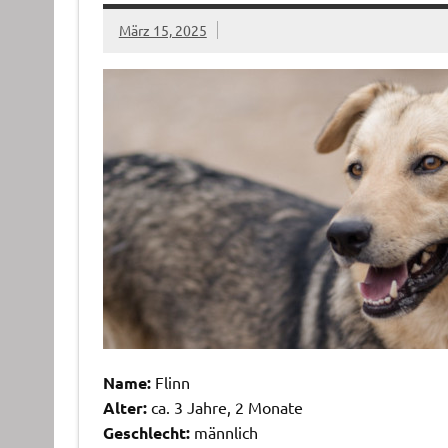
März 15, 2025
Name:
Flinn
Alter:
ca. 3 Jahre, 2 Monate
Geschlecht:
männlich