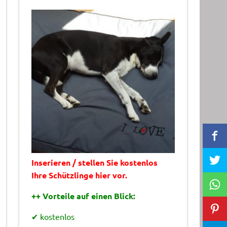
Inserieren / stellen Sie kostenlos
Ihre Schützlinge hier vor.
++ Vorteile auf einen Blick:
✔ kostenlos