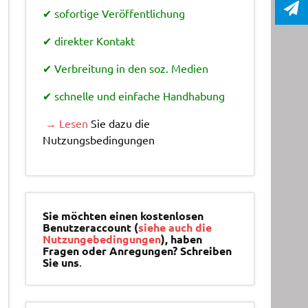
✔ sofortige Veröffentlichung
✔ direkter Kontakt
✔ Verbreitung in den soz. Medien
✔ schnelle und einfache Handhabung
→ Lesen
Sie dazu die
Nutzungsbedingungen
Sie möchten einen kostenlosen
Benutzeraccount (
siehe auch die
Nutzungebedingungen
), haben
Fragen oder Anregungen? Schreiben
Sie uns
.