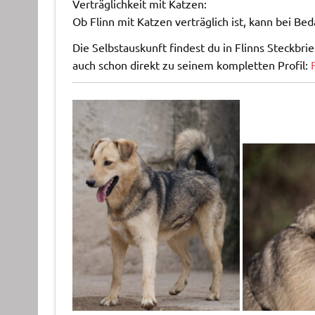
Verträglichkeit mit Katzen:
Ob Flinn mit Katzen verträglich ist, kann bei Be
Die Selbstauskunft findest du in Flinns Steckbr
auch schon direkt zu seinem kompletten Profil: