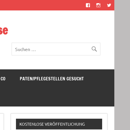
se
 CO
PATEN/PFLEGESTELLEN GESUCHT
KOSTENLOSE VERÖFFENTLICHUNG