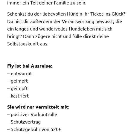
immer ein Teil deiner Familie zu sein.
Schenkst du der liebevollen Hündin ihr Ticket ins Glück?
Du bist dir außerdem der Verantwortung bewusst, die
ein langes und wundervolles Hundeleben mit sich
bringt? Dann zögere nicht und fülle direkt deine
Selbstauskunft aus.
Fly ist bei Ausreise:
– entwurmt
– geimpft
– geimpft
– kastriert
Sie wird nur vermittelt mit:
– positiver Vorkontrolle
– Schutzvertrag
– Schutzgebühr von 520€