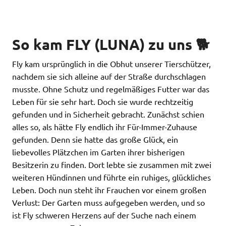
So kam FLY (LUNA) zu uns 🐕
Fly kam ursprünglich in die Obhut unserer Tierschützer,
nachdem sie sich alleine auf der Straße durchschlagen
musste. Ohne Schutz und regelmäßiges Futter war das
Leben für sie sehr hart. Doch sie wurde rechtzeitig
gefunden und in Sicherheit gebracht. Zunächst schien
alles so, als hätte Fly endlich ihr Für-Immer-Zuhause
gefunden. Denn sie hatte das große Glück, ein
liebevolles Plätzchen im Garten ihrer bisherigen
Besitzerin zu finden. Dort lebte sie zusammen mit zwei
weiteren Hündinnen und führte ein ruhiges, glückliches
Leben. Doch nun steht ihr Frauchen vor einem großen
Verlust: Der Garten muss aufgegeben werden, und so
ist Fly schweren Herzens auf der Suche nach einem