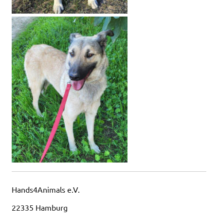
Hands4Animals e.V.
22335 Hamburg