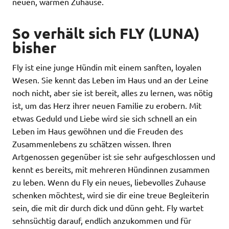
neuen, warmen Zuhause.
So verhält sich FLY (LUNA)
bisher
Fly ist eine junge Hündin mit einem sanften, loyalen
Wesen. Sie kennt das Leben im Haus und an der Leine
noch nicht, aber sie ist bereit, alles zu lernen, was nötig
ist, um das Herz ihrer neuen Familie zu erobern. Mit
etwas Geduld und Liebe wird sie sich schnell an ein
Leben im Haus gewöhnen und die Freuden des
Zusammenlebens zu schätzen wissen. Ihren
Artgenossen gegenüber ist sie sehr aufgeschlossen und
kennt es bereits, mit mehreren Hündinnen zusammen
zu leben. Wenn du Fly ein neues, liebevolles Zuhause
schenken möchtest, wird sie dir eine treue Begleiterin
sein, die mit dir durch dick und dünn geht. Fly wartet
sehnsüchtig darauf, endlich anzukommen und für