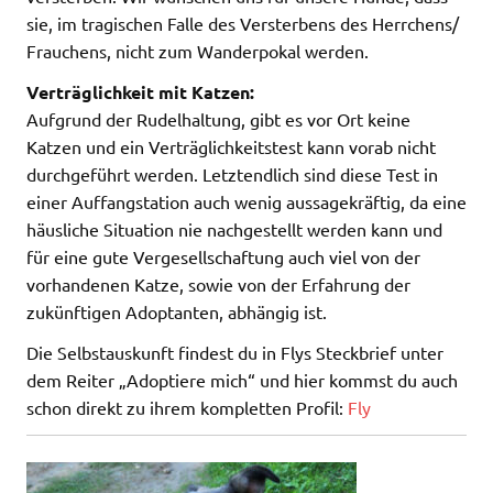
sie, im tragischen Falle des Versterbens des Herrchens/
Frauchens, nicht zum Wanderpokal werden.
Verträglichkeit mit Katzen:
Aufgrund der Rudelhaltung, gibt es vor Ort keine
Katzen und ein Verträglichkeitstest kann vorab nicht
durchgeführt werden. Letztendlich sind diese Test in
einer Auffangstation auch wenig aussagekräftig, da eine
häusliche Situation nie nachgestellt werden kann und
für eine gute Vergesellschaftung auch viel von der
vorhandenen Katze, sowie von der Erfahrung der
zukünftigen Adoptanten, abhängig ist.
Die Selbstauskunft findest du in Flys Steckbrief unter
dem Reiter „Adoptiere mich“ und hier kommst du auch
schon direkt zu ihrem kompletten Profil:
Fly