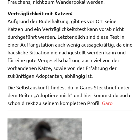
Frauchens, nicht zum Wanderpokal werden.
Verträglichkeit mit Katzen:
Aufgrund der Rudelhaltung, gibt es vor Ort keine
Katzen und ein Verträglichkeitstest kann vorab nicht
durchgeführt werden. Letztendlich sind diese Test in
einer Auffangstation auch wenig aussagekräftig, da eine
häusliche Situation nie nachgestellt werden kann und
für eine gute Vergesellschaftung auch viel von der
vorhandenen Katze, sowie von der Erfahrung der
zukünftigen Adoptanten, abhängig ist.
Die Selbstauskunft findest du in Garos Steckbrief unter
dem Reiter „Adoptiere mich“ und hier kommst du auch
schon direkt zu seinem kompletten Profil:
Garo