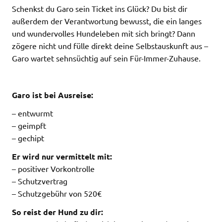
Schenkst du Garo sein Ticket ins Glück? Du bist dir
außerdem der Verantwortung bewusst, die ein langes
und wundervolles Hundeleben mit sich bringt? Dann
zögere nicht und fülle direkt deine Selbstauskunft aus –
Garo wartet sehnsüchtig auf sein Für-Immer-Zuhause.
Garo ist bei Ausreise:
– entwurmt
– geimpft
– gechipt
Er wird nur vermittelt mit:
– positiver Vorkontrolle
– Schutzvertrag
– Schutzgebühr von 520€
So reist der Hund zu dir: