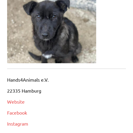
Hands4Animals e.V.
22335 Hamburg
Website
Facebook
Instagram