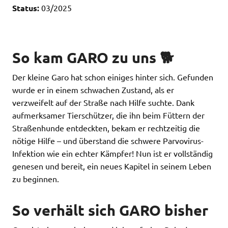
Status:
03/2025
So kam GARO zu uns 🐕
Der kleine Garo hat schon einiges hinter sich. Gefunden
wurde er in einem schwachen Zustand, als er
verzweifelt auf der Straße nach Hilfe suchte. Dank
aufmerksamer Tierschützer, die ihn beim Füttern der
Straßenhunde entdeckten, bekam er rechtzeitig die
nötige Hilfe – und überstand die schwere Parvovirus-
Infektion wie ein echter Kämpfer! Nun ist er vollständig
genesen und bereit, ein neues Kapitel in seinem Leben
zu beginnen.
So verhält sich GARO bisher