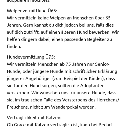
Welpenvermittlung Ü65:
Wir vermitteln keine Welpen an Menschen über 65
Jahren. Gern kannst du dich jedoch bei uns, falls dies
auf dich zutrifft, auf einen älteren Hund bewerben. Wir
helfen dir gern dabei, einen passenden Begleiter zu
finden.
Hundevermittlung Ü75:
Wir vermitteln Menschen ab 75 Jahren nur Senior-
Hunde, oder jüngere Hunde mit schriftlicher Erklärung
jüngerer Angehöriger (zum Beispiel der Kinder), dass
sie für den Hund sorgen, sollten die Adoptanten
versterben. Wir wünschen uns für unsere Hunde, dass
sie, im tragischen Falle des Versterbens des Herrchens/
Frauchens, nicht zum Wanderpokal werden.
Verträglichkeit mit Katzen:
Ob Grace mit Katzen verträglich ist, kann bei Bedarf