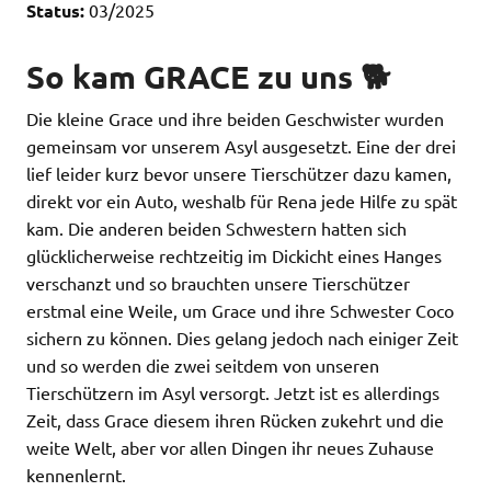
Status:
03/2025
So kam GRACE zu uns 🐕
Die kleine Grace und ihre beiden Geschwister wurden
gemeinsam vor unserem Asyl ausgesetzt. Eine der drei
lief leider kurz bevor unsere Tierschützer dazu kamen,
direkt vor ein Auto, weshalb für Rena jede Hilfe zu spät
kam. Die anderen beiden Schwestern hatten sich
glücklicherweise rechtzeitig im Dickicht eines Hanges
verschanzt und so brauchten unsere Tierschützer
erstmal eine Weile, um Grace und ihre Schwester Coco
sichern zu können. Dies gelang jedoch nach einiger Zeit
und so werden die zwei seitdem von unseren
Tierschützern im Asyl versorgt. Jetzt ist es allerdings
Zeit, dass Grace diesem ihren Rücken zukehrt und die
weite Welt, aber vor allen Dingen ihr neues Zuhause
kennenlernt.