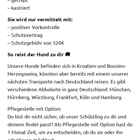
– kastriert
Sie wird nur vermittelt mit:
– positiver Vorkontrolle
– Schutzvertrag
– Schutzgebühr von 520€
So reist der Hund zu dir 🚚
Unsere Hunde befinden sich in Kroatien und Bosnien-
Herzegowina, könnten aber bereits mit einem unserer
nächsten Transporte nach Deutschland reisen. Es gibt
verschiedene Abholorte in ganz Deutschland: München,
Nürnberg, Würzburg, Frankfurt, Köln und Hamburg.
Pflegestelle mit Option:
Du bist dir nicht sicher, ob unser Schützling zu dir und
deinem Rudel passt? Als Pflegestelle mit Option hast du
1 Monat Zeit, um zu entscheiden, ob du sie oder ihn
adoptieren möchtest.