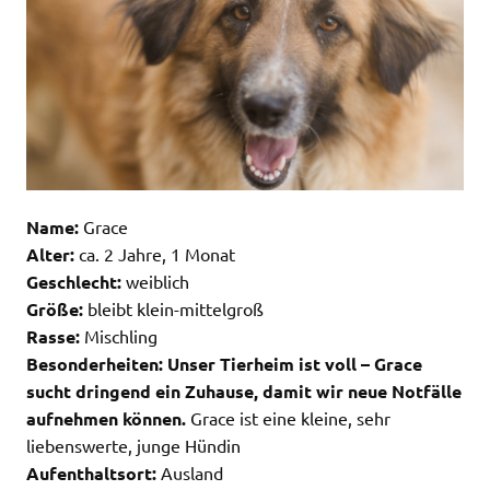
Name:
Grace
Alter:
ca. 2 Jahre, 1 Monat
Geschlecht:
weiblich
Größe:
bleibt klein-mittelgroß
Rasse:
Mischling
Besonderheiten:
Unser Tierheim ist voll – Grace
sucht dringend ein Zuhause, damit wir neue Notfälle
aufnehmen können.
Grace ist eine kleine, sehr
liebenswerte, junge Hündin
Aufenthaltsort:
Ausland