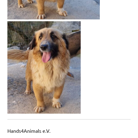
Hands4Animals e.V.