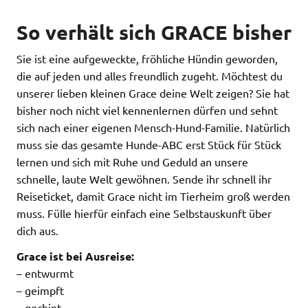
So verhält sich GRACE bisher
Sie ist eine aufgeweckte, fröhliche Hündin geworden,
die auf jeden und alles freundlich zugeht. Möchtest du
unserer lieben kleinen Grace deine Welt zeigen? Sie hat
bisher noch nicht viel kennenlernen dürfen und sehnt
sich nach einer eigenen Mensch-Hund-Familie. Natürlich
muss sie das gesamte Hunde-ABC erst Stück für Stück
lernen und sich mit Ruhe und Geduld an unsere
schnelle, laute Welt gewöhnen. Sende ihr schnell ihr
Reiseticket, damit Grace nicht im Tierheim groß werden
muss. Fülle hierfür einfach eine Selbstauskunft über
dich aus.
Grace ist bei Ausreise:
– entwurmt
– geimpft
– gechipt