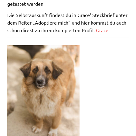
getestet werden.
Die Selbstauskunft findest du in Grace‘ Steckbrief unter
dem Reiter „Adoptiere mich“ und hier kommst du auch
schon direkt zu ihrem kompletten Profil:
Grace