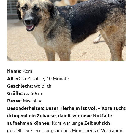
Name:
Kora
Alter:
ca. 4 Jahre, 10 Monate
Geschlecht:
weiblich
Größe:
ca. 50cm
Rasse:
Mischling
Besonderheiten:
Unser Tierheim ist voll – Kora sucht
dringend ein Zuhause, damit wir neue Notfälle
aufnehmen können.
Kora war lange Zeit auf sich
gestellt. Sie lernt langsam uns Menschen zu Vertrauen