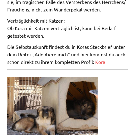
sie, im tragischen Falle des Versterbens des Herrchens/
Frauchens, nicht zum Wanderpokal werden.
Verträglichkeit mit Katzen:
Ob Kora mit Katzen verträglich ist, kann bei Bedarf
getestet werden.
Die Selbstauskunft findest du in Koras Steckbrief unter
dem Reiter „Adoptiere mich“ und hier kommst du auch
schon direkt zu ihrem kompletten Profil:
Kora