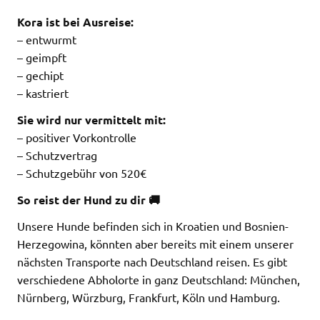
Kora ist bei Ausreise:
– entwurmt
– geimpft
– gechipt
– kastriert
Sie wird nur vermittelt mit:
– positiver Vorkontrolle
– Schutzvertrag
– Schutzgebühr von 520€
So reist der Hund zu dir 🚚
Unsere Hunde befinden sich in Kroatien und Bosnien-
Herzegowina, könnten aber bereits mit einem unserer
nächsten Transporte nach Deutschland reisen. Es gibt
verschiedene Abholorte in ganz Deutschland: München,
Nürnberg, Würzburg, Frankfurt, Köln und Hamburg.