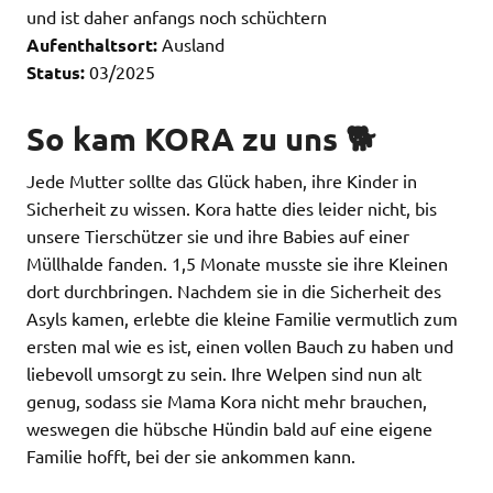
und ist daher anfangs noch schüchtern
Aufenthaltsort:
Ausland
Status:
03/2025
So kam KORA zu uns 🐕
Jede Mutter sollte das Glück haben, ihre Kinder in
Sicherheit zu wissen. Kora hatte dies leider nicht, bis
unsere Tierschützer sie und ihre Babies auf einer
Müllhalde fanden. 1,5 Monate musste sie ihre Kleinen
dort durchbringen. Nachdem sie in die Sicherheit des
Asyls kamen, erlebte die kleine Familie vermutlich zum
ersten mal wie es ist, einen vollen Bauch zu haben und
liebevoll umsorgt zu sein. Ihre Welpen sind nun alt
genug, sodass sie Mama Kora nicht mehr brauchen,
weswegen die hübsche Hündin bald auf eine eigene
Familie hofft, bei der sie ankommen kann.