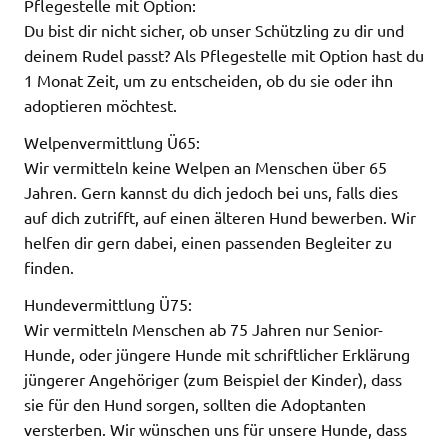
Pflegestelle mit Option:
Du bist dir nicht sicher, ob unser Schützling zu dir und
deinem Rudel passt? Als Pflegestelle mit Option hast du
1 Monat Zeit, um zu entscheiden, ob du sie oder ihn
adoptieren möchtest.
Welpenvermittlung Ü65:
Wir vermitteln keine Welpen an Menschen über 65
Jahren. Gern kannst du dich jedoch bei uns, falls dies
auf dich zutrifft, auf einen älteren Hund bewerben. Wir
helfen dir gern dabei, einen passenden Begleiter zu
finden.
Hundevermittlung Ü75:
Wir vermitteln Menschen ab 75 Jahren nur Senior-
Hunde, oder jüngere Hunde mit schriftlicher Erklärung
jüngerer Angehöriger (zum Beispiel der Kinder), dass
sie für den Hund sorgen, sollten die Adoptanten
versterben. Wir wünschen uns für unsere Hunde, dass