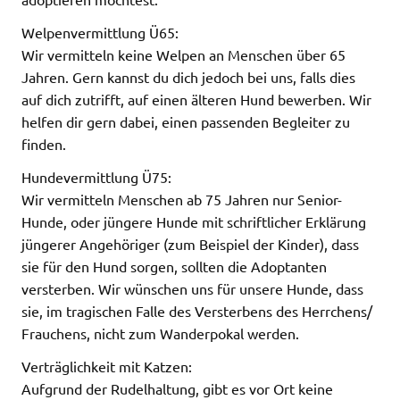
Welpenvermittlung Ü65:
Wir vermitteln keine Welpen an Menschen über 65
Jahren. Gern kannst du dich jedoch bei uns, falls dies
auf dich zutrifft, auf einen älteren Hund bewerben. Wir
helfen dir gern dabei, einen passenden Begleiter zu
finden.
Hundevermittlung Ü75:
Wir vermitteln Menschen ab 75 Jahren nur Senior-
Hunde, oder jüngere Hunde mit schriftlicher Erklärung
jüngerer Angehöriger (zum Beispiel der Kinder), dass
sie für den Hund sorgen, sollten die Adoptanten
versterben. Wir wünschen uns für unsere Hunde, dass
sie, im tragischen Falle des Versterbens des Herrchens/
Frauchens, nicht zum Wanderpokal werden.
Verträglichkeit mit Katzen:
Aufgrund der Rudelhaltung, gibt es vor Ort keine