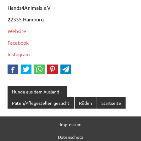
Hands4Animals e.V.
22335 Hamburg
Website
Facebook
Instagram
Hunde aus dem Ausland ↓
Paten/Pflegestellen gesucht
Rüden
Startseite
Impressum
Datenschutz