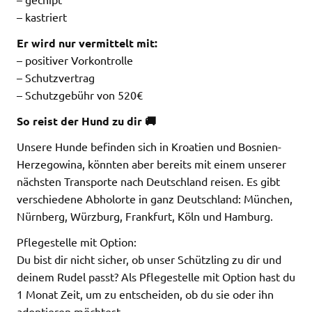
– kastriert
Er wird nur vermittelt mit:
– positiver Vorkontrolle
– Schutzvertrag
– Schutzgebühr von 520€
So reist der Hund zu dir 🚚
Unsere Hunde befinden sich in Kroatien und Bosnien-
Herzegowina, könnten aber bereits mit einem unserer
nächsten Transporte nach Deutschland reisen. Es gibt
verschiedene Abholorte in ganz Deutschland: München,
Nürnberg, Würzburg, Frankfurt, Köln und Hamburg.
Pflegestelle mit Option:
Du bist dir nicht sicher, ob unser Schützling zu dir und
deinem Rudel passt? Als Pflegestelle mit Option hast du
1 Monat Zeit, um zu entscheiden, ob du sie oder ihn
adoptieren möchtest.