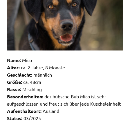
Name:
Mico
Alter:
ca. 2 Jahre, 8 Monate
Geschlecht:
männlich
Größe:
ca. 48cm
Rasse:
Mischling
Besonderheiten:
der hübsche Bub Mico ist sehr
aufgeschlossen und freut sich über jede Kuscheleinheit
Aufenthaltsort:
Ausland
Status:
03/2025