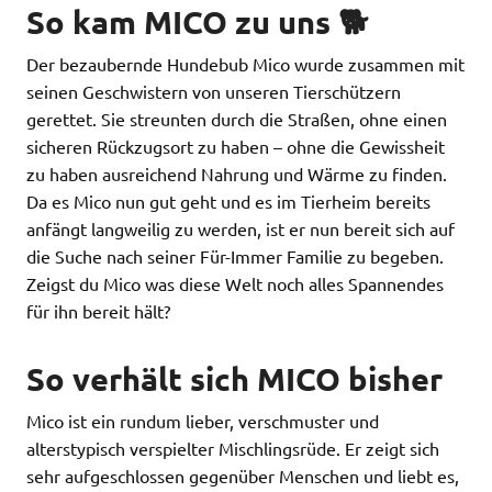
So kam MICO zu uns 🐕
Der bezaubernde Hundebub Mico wurde zusammen mit
seinen Geschwistern von unseren Tierschützern
gerettet. Sie streunten durch die Straßen, ohne einen
sicheren Rückzugsort zu haben – ohne die Gewissheit
zu haben ausreichend Nahrung und Wärme zu finden.
Da es Mico nun gut geht und es im Tierheim bereits
anfängt langweilig zu werden, ist er nun bereit sich auf
die Suche nach seiner Für-Immer Familie zu begeben.
Zeigst du Mico was diese Welt noch alles Spannendes
für ihn bereit hält?
So verhält sich MICO bisher
Mico ist ein rundum lieber, verschmuster und
alterstypisch verspielter Mischlingsrüde. Er zeigt sich
sehr aufgeschlossen gegenüber Menschen und liebt es,