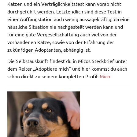
Katzen und ein Verträglichkeitstest kann vorab nicht
durchgeführt werden. Letztendlich sind diese Test in
einer Auffangstation auch wenig aussagekräftig, da eine
häusliche Situation nie nachgestellt werden kann und
für eine gute Vergesellschaftung auch viel von der
vorhandenen Katze, sowie von der Erfahrung der
zukünftigen Adoptanten, abhängig ist.
Die Selbstauskunft findest du in Micos Steckbrief unter
dem Reiter „Adoptiere mich“ und hier kommst du auch
schon direkt zu seinem kompletten Profil:
Mico