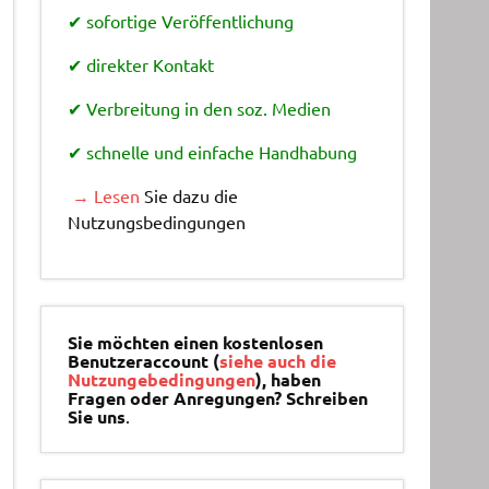
✔ sofortige Veröffentlichung
✔ direkter Kontakt
✔ Verbreitung in den soz. Medien
✔ schnelle und einfache Handhabung
→ Lesen
Sie dazu die
Nutzungsbedingungen
Sie möchten einen kostenlosen
Benutzeraccount (
siehe auch die
Nutzungebedingungen
), haben
Fragen oder Anregungen? Schreiben
Sie uns
.