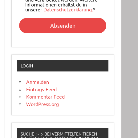
Informationen erhältst du in
unserer
Datenschutzerklärung.
*
LOGIN
Anmelden
Eintrags-Feed
Kommentar-Feed
WordPress.org
SUCHE -> -> BEI VERMITTELTEN TIEREN