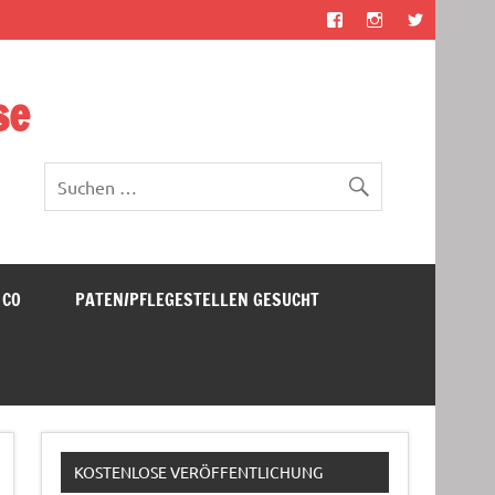
se
 CO
PATEN/PFLEGESTELLEN GESUCHT
KOSTENLOSE VERÖFFENTLICHUNG