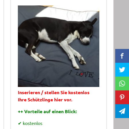
Inserieren / stellen Sie kostenlos
Ihre Schützlinge hier vor.
++ Vorteile auf einen Blick:
✔ kostenlos