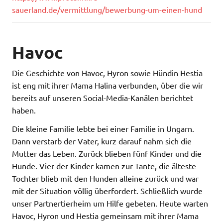
sauerland.de/vermittlung/bewerbung-um-einen-hund
Havoc
Die Geschichte von Havoc, Hyron sowie Hündin Hestia
ist eng mit ihrer Mama Halina verbunden, über die wir
bereits auf unseren Social-Media-Kanälen berichtet
haben.
Die kleine Familie lebte bei einer Familie in Ungarn.
Dann verstarb der Vater, kurz darauf nahm sich die
Mutter das Leben. Zurück blieben fünf Kinder und die
Hunde. Vier der Kinder kamen zur Tante, die älteste
Tochter blieb mit den Hunden alleine zurück und war
mit der Situation völlig überfordert. Schließlich wurde
unser Partnertierheim um Hilfe gebeten. Heute warten
Havoc, Hyron und Hestia gemeinsam mit ihrer Mama