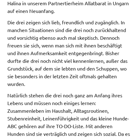
Halina in unserem Partnertierheim Allatbarat in Ungarn
auf einen Neuanfang.
Die drei zeigen sich lieb, freundlich und zugänglich. In
manchen Situationen sind die drei noch zurückhaltend
und vorsichtig ebenso auch mal skeptisch. Dennoch
freuen sie sich, wenn man sich mit ihnen beschäftigt
und ihnen Aufmerksamkeit entgegenbringt. Bisher
durfte die drei noch nicht viel kennenlernen, außer das
Grundstück, auf dem sie lebten und den Schuppen, wo
sie besonders in der letzten Zeit oftmals gehalten
wurden.
Natürlich stehen die drei noch ganz am Anfang ihres
Lebens und müssen noch einiges lernen:
Zusammenleben im Haushalt, Alltagsroutinen,
Stubenreinheit, Leinenführigkeit und das kleine Hunde-
ABC gehören auf ihre TO-DO-Liste. Mit anderen
Hunden sind sie verträglich und zeigen sich sozial. Da es