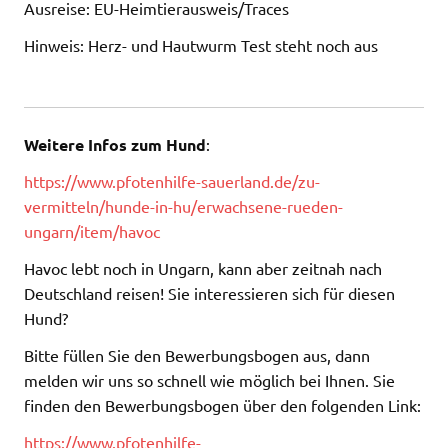
Ausreise: EU-Heimtierausweis/Traces
Hinweis: Herz- und Hautwurm Test steht noch aus
Weitere Infos zum Hund
:
https://www.pfotenhilfe-sauerland.de/zu-
vermitteln/hunde-in-hu/erwachsene-rueden-
ungarn/item/havoc
Havoc lebt noch in Ungarn, kann aber zeitnah nach
Deutschland reisen! Sie interessieren sich für diesen
Hund?
Bitte füllen Sie den Bewerbungsbogen aus, dann
melden wir uns so schnell wie möglich bei Ihnen. Sie
finden den Bewerbungsbogen über den folgenden Link:
https://www.pfotenhilfe-