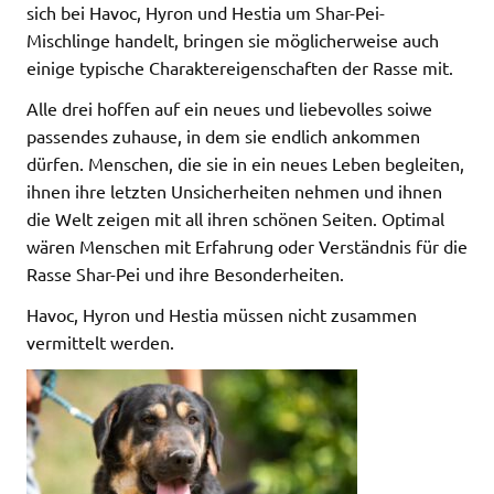
sich bei Havoc, Hyron und Hestia um Shar-Pei-
Mischlinge handelt, bringen sie möglicherweise auch
einige typische Charaktereigenschaften der Rasse mit.
Alle drei hoffen auf ein neues und liebevolles soiwe
passendes zuhause, in dem sie endlich ankommen
dürfen. Menschen, die sie in ein neues Leben begleiten,
ihnen ihre letzten Unsicherheiten nehmen und ihnen
die Welt zeigen mit all ihren schönen Seiten. Optimal
wären Menschen mit Erfahrung oder Verständnis für die
Rasse Shar-Pei und ihre Besonderheiten.
Havoc, Hyron und Hestia müssen nicht zusammen
vermittelt werden.