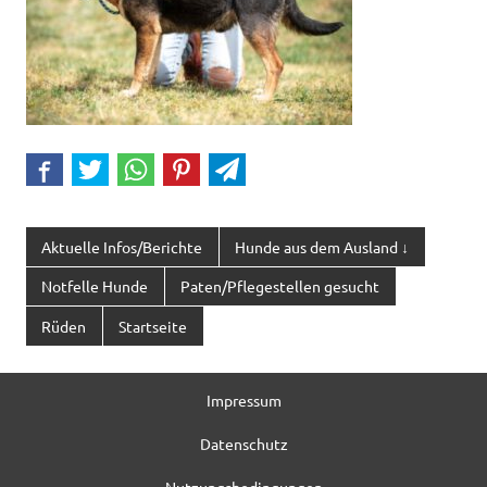
Aktuelle Infos/Berichte
Hunde aus dem Ausland ↓
Notfelle Hunde
Paten/Pflegestellen gesucht
Rüden
Startseite
Impressum
Datenschutz
Nutzungsbedingungen