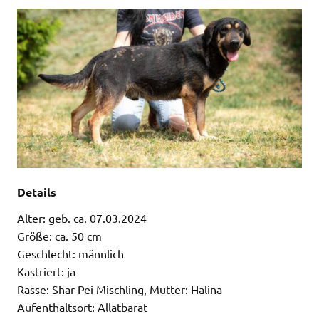
Details
Alter: geb. ca. 07.03.2024
Größe: ca. 50 cm
Geschlecht: männlich
Kastriert: ja
Rasse: Shar Pei Mischling, Mutter: Halina
Aufenthaltsort: Allatbarat