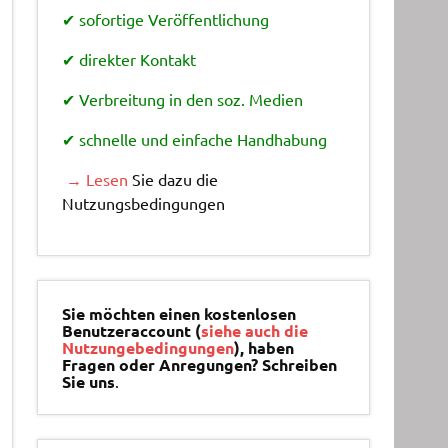
✔ sofortige Veröffentlichung
✔ direkter Kontakt
✔ Verbreitung in den soz. Medien
✔ schnelle und einfache Handhabung
→ Lesen
Sie dazu die
Nutzungsbedingungen
Sie möchten einen kostenlosen
Benutzeraccount (
siehe auch die
Nutzungebedingungen
), haben
Fragen oder Anregungen? Schreiben
Sie uns
.