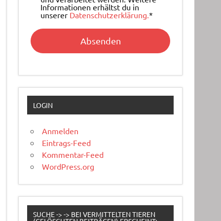
Informationen erhältst du in
unserer
Datenschutzerklärung.
*
LOGIN
Anmelden
Eintrags-Feed
Kommentar-Feed
WordPress.org
SUCHE -> -> BEI VERMITTELTEN TIEREN