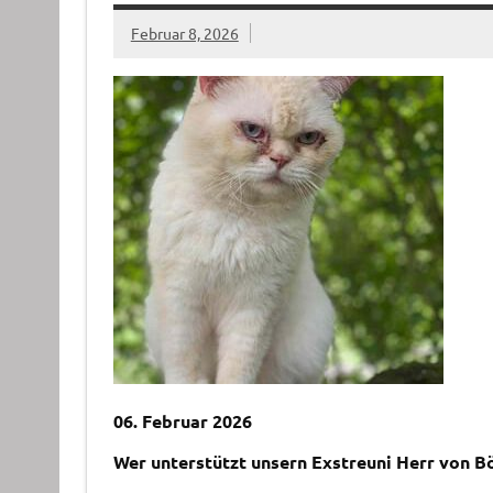
Februar 8, 2026
06. Februar 2026
Wer unterstützt unsern Exstreuni Herr von B