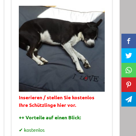
Inserieren / stellen Sie kostenlos
Ihre Schützlinge hier vor.
++ Vorteile auf einen Blick:
✔ kostenlos