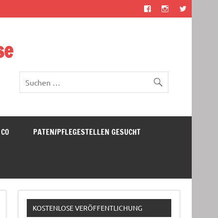
se
 CO
PATEN/PFLEGESTELLEN GESUCHT
KOSTENLOSE VERÖFFENTLICHUNG