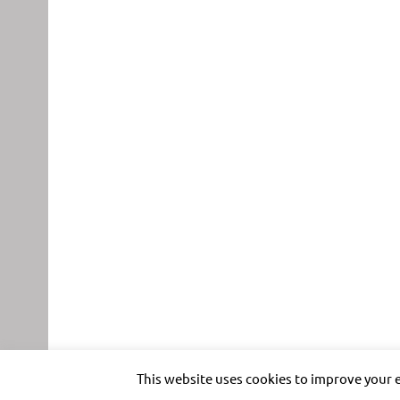
This website uses cookies to improve your e
Impressum
Datenschutz
Nutzungsbedingungen