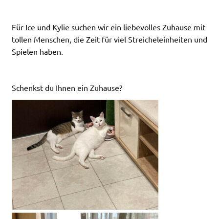
Für Ice und Kylie suchen wir ein liebevolles Zuhause mit
tollen Menschen, die Zeit für viel Streicheleinheiten und
Spielen haben.
Schenkst du Ihnen ein Zuhause?