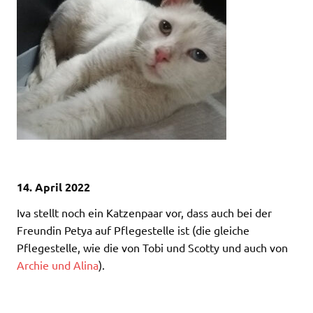
14. April 2022
Iva stellt noch ein Katzenpaar vor, dass auch bei der
Freundin Petya auf Pflegestelle ist (die gleiche
Pflegestelle, wie die von Tobi und Scotty und auch von
Archie und Alina
).