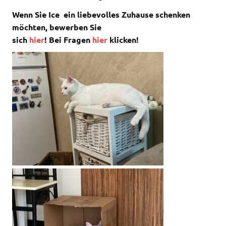
Wenn Sie Ice ein liebevolles Zuhause schenken
möchten, bewerben Sie
sich
hier
! Bei Fragen
hier
klicken!