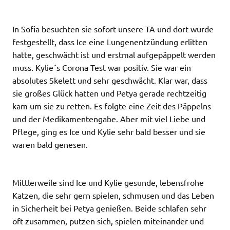
In Sofia besuchten sie sofort unsere TA und dort wurde
festgestellt, dass Ice eine Lungenentzündung erlitten
hatte, geschwächt ist und erstmal aufgepäppelt werden
muss. Kylie´s Corona Test war positiv. Sie war ein
absolutes Skelett und sehr geschwächt. Klar war, dass
sie großes Glück hatten und Petya gerade rechtzeitig
kam um sie zu retten. Es folgte eine Zeit des Päppelns
und der Medikamentengabe. Aber mit viel Liebe und
Pflege, ging es Ice und Kylie sehr bald besser und sie
waren bald genesen.
Mittlerweile sind Ice und Kylie gesunde, lebensfrohe
Katzen, die sehr gern spielen, schmusen und das Leben
in Sicherheit bei Petya genießen. Beide schlafen sehr
oft zusammen, putzen sich, spielen miteinander und