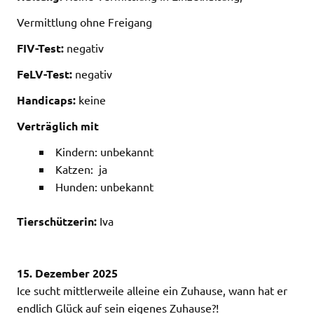
Vermittlung ohne Freigang
FIV-Test:
negativ
FeLV-Test:
negativ
Handicaps:
keine
Verträglich mit
Kindern: unbekannt
Katzen: ja
Hunden: unbekannt
Tierschützerin:
Iva
15. Dezember 2025
Ice sucht mittlerweile alleine ein Zuhause, wann hat er
endlich Glück auf sein eigenes Zuhause?!