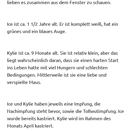
lieben es zusammen aus dem Fenster zu schauen.
Ice ist ca. 1 1/2 Jahre alt. Er ist komplett weiß, hat ein
grünes und ein blaues Auge.
Kylie ist ca. 9 Monate alt. Sie ist relativ klein, aber das
liegt wahrscheinlich daran, dass sie einen harten Start
ins Leben hatte mit viel Hungern und schlechten
Bedingungen. Mittlerweile ist sie eine liebe und
verspielte Maus.
Ice und Kylie haben jeweils eine Impfung, die
Nachimpfung steht bevor, sowie die Tollwutimpfung. Ice
wurde bereits kastriert. Kylie wird im Rahmen des
Monats April kastriert.