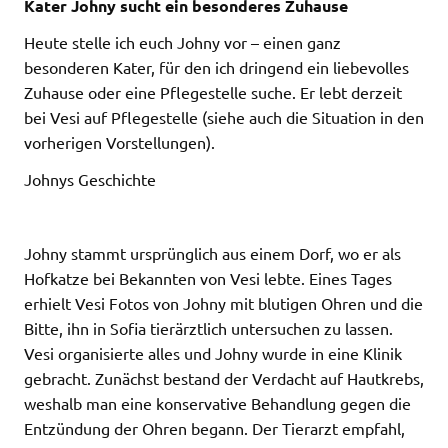
Kater Johny sucht ein besonderes Zuhause
Heute stelle ich euch Johny vor – einen ganz
besonderen Kater, für den ich dringend ein liebevolles
Zuhause oder eine Pflegestelle suche. Er lebt derzeit
bei Vesi auf Pflegestelle (siehe auch die Situation in den
vorherigen Vorstellungen).
Johnys Geschichte
Johny stammt ursprünglich aus einem Dorf, wo er als
Hofkatze bei Bekannten von Vesi lebte. Eines Tages
erhielt Vesi Fotos von Johny mit blutigen Ohren und die
Bitte, ihn in Sofia tierärztlich untersuchen zu lassen.
Vesi organisierte alles und Johny wurde in eine Klinik
gebracht. Zunächst bestand der Verdacht auf Hautkrebs,
weshalb man eine konservative Behandlung gegen die
Entzündung der Ohren begann. Der Tierarzt empfahl,