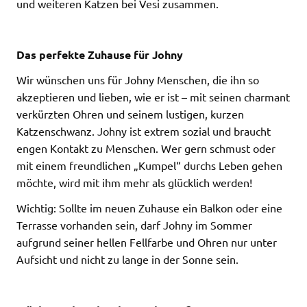
und weiteren Katzen bei Vesi zusammen.
Das perfekte Zuhause für Johny
Wir wünschen uns für Johny Menschen, die ihn so
akzeptieren und lieben, wie er ist – mit seinen charmant
verkürzten Ohren und seinem lustigen, kurzen
Katzenschwanz. Johny ist extrem sozial und braucht
engen Kontakt zu Menschen. Wer gern schmust oder
mit einem freundlichen „Kumpel“ durchs Leben gehen
möchte, wird mit ihm mehr als glücklich werden!
Wichtig: Sollte im neuen Zuhause ein Balkon oder eine
Terrasse vorhanden sein, darf Johny im Sommer
aufgrund seiner hellen Fellfarbe und Ohren nur unter
Aufsicht und nicht zu lange in der Sonne sein.