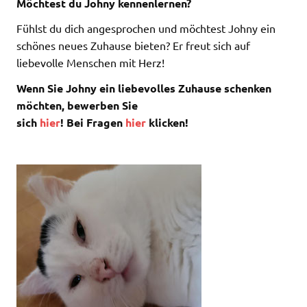
Möchtest du Johny kennenlernen?
Fühlst du dich angesprochen und möchtest Johny ein
schönes neues Zuhause bieten? Er freut sich auf
liebevolle Menschen mit Herz!
Wenn Sie Johny ein liebevolles Zuhause schenken
möchten, bewerben Sie
sich
hier
! Bei Fragen
hier
klicken!