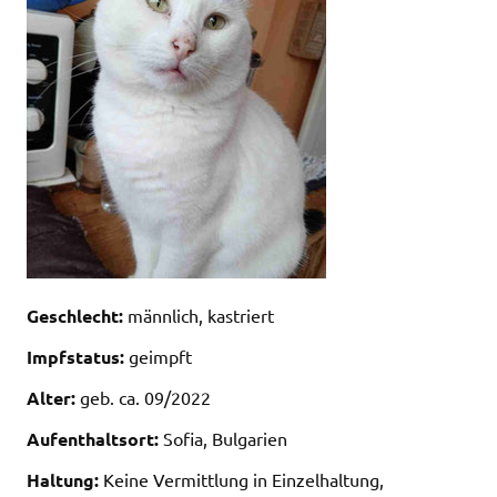
Geschlecht:
männlich, kastriert
Impfstatus:
geimpft
Alter:
geb. ca. 09/2022
Aufenthaltsort:
Sofia, Bulgarien
Haltung:
Keine Vermittlung in Einzelhaltung,