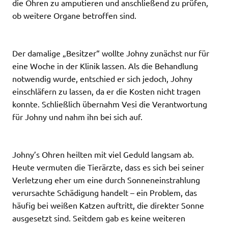
die Ohren zu amputieren und anschließend zu prüfen,
ob weitere Organe betroffen sind.
Der damalige „Besitzer“ wollte Johny zunächst nur für
eine Woche in der Klinik lassen. Als die Behandlung
notwendig wurde, entschied er sich jedoch, Johny
einschläfern zu lassen, da er die Kosten nicht tragen
konnte. Schließlich übernahm Vesi die Verantwortung
für Johny und nahm ihn bei sich auf.
Johny’s Ohren heilten mit viel Geduld langsam ab.
Heute vermuten die Tierärzte, dass es sich bei seiner
Verletzung eher um eine durch Sonneneinstrahlung
verursachte Schädigung handelt – ein Problem, das
häufig bei weißen Katzen auftritt, die direkter Sonne
ausgesetzt sind. Seitdem gab es keine weiteren