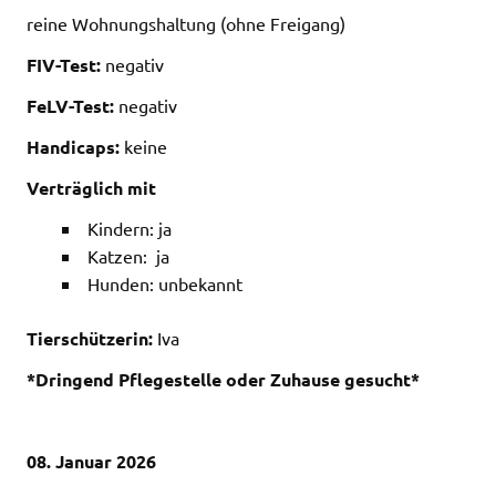
reine Wohnungshaltung (ohne Freigang)
FIV-Test:
negativ
FeLV-Test:
negativ
Handicaps:
keine
Verträglich mit
Kindern: ja
Katzen: ja
Hunden: unbekannt
Tierschützerin:
Iva
*Dringend Pflegestelle oder Zuhause gesucht*
08. Januar 2026