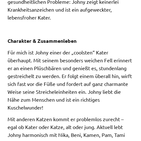
gesundheitlichen Probleme: Johny zeigt keinerlei
Krankheitsanzeichen und ist ein aufgeweckter,
lebensfroher Kater.
Charakter & Zusammenleben
Für mich ist Johny einer der „coolsten“ Kater
überhaupt. Mit seinem besonders weichen Fell erinnert
er an einen Plüschbären und genießt es, stundenlang
gestreichelt zu werden. Er folgt einem überall hin, wirft
sich fast vor die Füße und fordert auf ganz charmante
Weise seine Streicheleinheiten ein. Johny liebt die
Nähe zum Menschen und ist ein richtiges
Kuschelwunder!
Mit anderen Katzen kommt er problemlos zurecht –
egal ob Kater oder Katze, alt oder jung. Aktuell lebt
Johny harmonisch mit Nika, Beni, Kamen, Pam, Tami