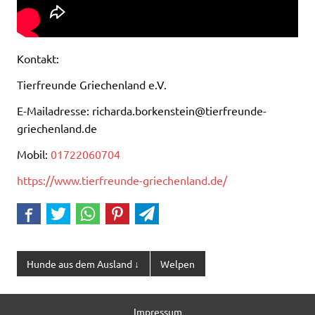
Kontakt:
Tierfreunde Griechenland e.V.
E-Mailadresse: richarda.borkenstein@tierfreunde-
griechenland.de
Mobil:
01722060704
https://www.tierfreunde-griechenland.de/
Hunde aus dem Ausland ↓
Welpen
Impressum