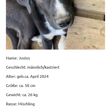
Name: Justus
Geschlecht: männlich/kastriert
Alter: geb.ca. April 2024
Größe: ca. 50 cm
Gewicht: ca. 26 kg
Rasse: Mischling