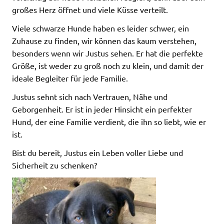
großes Herz öffnet und viele Küsse verteilt.
Viele schwarze Hunde haben es leider schwer, ein
Zuhause zu finden, wir können das kaum verstehen,
besonders wenn wir Justus sehen. Er hat die perfekte
Größe, ist weder zu groß noch zu klein, und damit der
ideale Begleiter für jede Familie.
Justus sehnt sich nach Vertrauen, Nähe und
Geborgenheit. Er ist in jeder Hinsicht ein perfekter
Hund, der eine Familie verdient, die ihn so liebt, wie er
ist.
Bist du bereit, Justus ein Leben voller Liebe und
Sicherheit zu schenken?