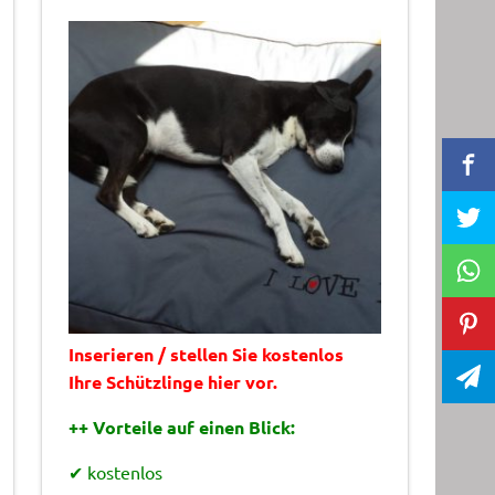
Inserieren / stellen Sie kostenlos
Ihre Schützlinge hier vor.
++ Vorteile auf einen Blick:
✔ kostenlos