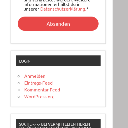
Informationen erhältst du in
unserer
Datenschutzerklärung.
*
LOGIN
Anmelden
Eintrags-Feed
Kommentar-Feed
WordPress.org
SUCHE -> -> BEI VERMITTELTEN TIEREN