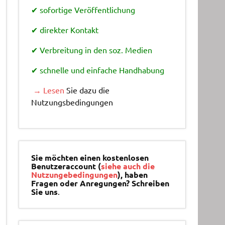
✔ sofortige Veröffentlichung
✔ direkter Kontakt
✔ Verbreitung in den soz. Medien
✔ schnelle und einfache Handhabung
→ Lesen
Sie dazu die
Nutzungsbedingungen
Sie möchten einen kostenlosen
Benutzeraccount (
siehe auch die
Nutzungebedingungen
), haben
Fragen oder Anregungen? Schreiben
Sie uns
.