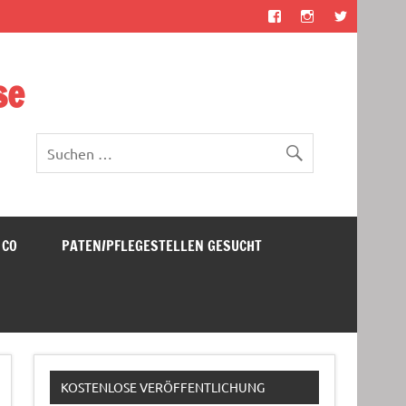
se
 CO
PATEN/PFLEGESTELLEN GESUCHT
KOSTENLOSE VERÖFFENTLICHUNG