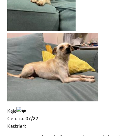
Kaja
Geb. ca. 07/22
Kastriert