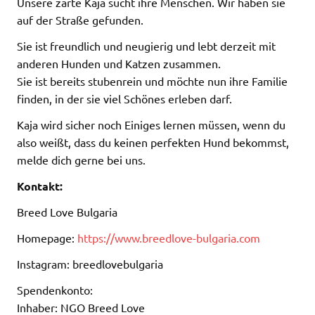
Unsere zarte Kaja sucht ihre Menschen. Wir haben sie
auf der Straße gefunden.
Sie ist freundlich und neugierig und lebt derzeit mit
anderen Hunden und Katzen zusammen.
Sie ist bereits stubenrein und möchte nun ihre Familie
finden, in der sie viel Schönes erleben darf.
Kaja wird sicher noch Einiges lernen müssen, wenn du
also weißt, dass du keinen perfekten Hund bekommst,
melde dich gerne bei uns.
Kontakt:
Breed Love Bulgaria
Homepage:
https://www.breedlove-bulgaria.com
Instagram: breedlovebulgaria
Spendenkonto:
Inhaber: NGO Breed Love