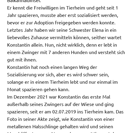
Er kennt die Freiwilligen im Tierheim und geht seit 1
Jahr spazieren, musste aber erst sozialisiert werden,
bevor er zur Adoption freigegeben werden konnte.
Letztes Jahr haben wir seine Schwester Elena in ein
liebevolles Zuhause vermitteln können, seither wartet
Konstantin allein. Nun, nicht wirklich, denn er lebt in
einem Zwinger mit 7 anderen Hunden und versteht sich
gut mit ihnen.
Konstantin hat noch einen langen Weg der
Sozialisierung vor sich, aber es wird schwer sein,
solange er in einem Tierheim lebt und nur einmal im
Monat spazieren gehen kann.
Im Dezember 2021 war Konstantin das erste Mal
außerhalb seines Zwingers auf der Wiese und ging
spazieren, seit er am 02.07.2019 ins Tierheim kam. Das
Foto in seiner Akte zeigt, wie Konstantin von einer
metallenen Halsschlinge gehalten wird und seinen