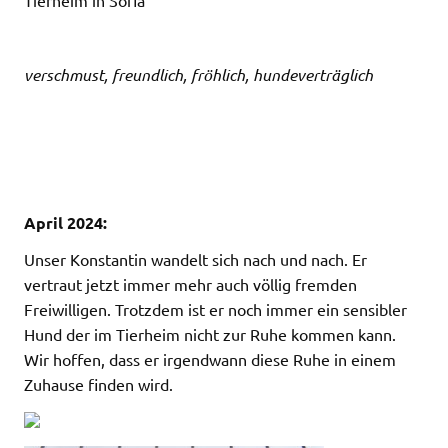
verschmust, freundlich, fröhlich, hundeverträglich
April 2024:
Unser Konstantin wandelt sich nach und nach. Er
vertraut jetzt immer mehr auch völlig fremden
Freiwilligen. Trotzdem ist er noch immer ein sensibler
Hund der im Tierheim nicht zur Ruhe kommen kann.
Wir hoffen, dass er irgendwann diese Ruhe in einem
Zuhause finden wird.