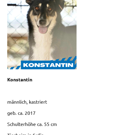
Konstantin
männlich, kastriert
geb. ca. 2017
Schulterhöhe ca. 55 cm
Tierheim in Sofia