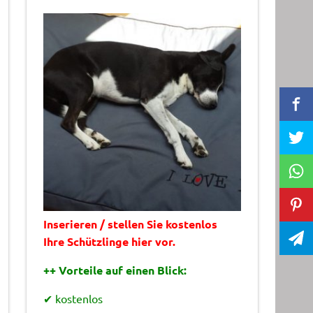
Inserieren / stellen Sie kostenlos
Ihre Schützlinge hier vor.
++ Vorteile auf einen Blick:
✔ kostenlos