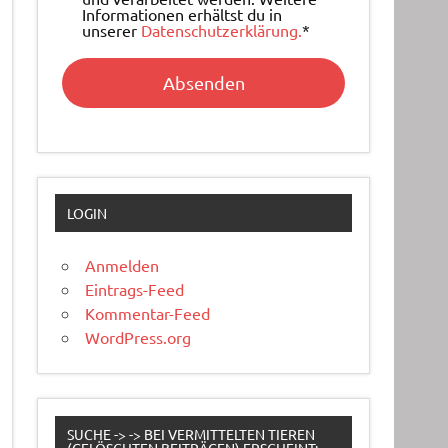
Informationen erhältst du in
unserer
Datenschutzerklärung.
*
LOGIN
Anmelden
Eintrags-Feed
Kommentar-Feed
WordPress.org
SUCHE -> -> BEI VERMITTELTEN TIEREN