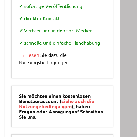
✔ sofortige Veröffentlichung
✔ direkter Kontakt
✔ Verbreitung in den soz. Medien
✔ schnelle und einfache Handhabung
→ Lesen
Sie dazu die
Nutzungsbedingungen
Sie möchten einen kostenlosen
Benutzeraccount (
siehe auch die
Nutzungebedingungen
), haben
Fragen oder Anregungen? Schreiben
Sie uns
.