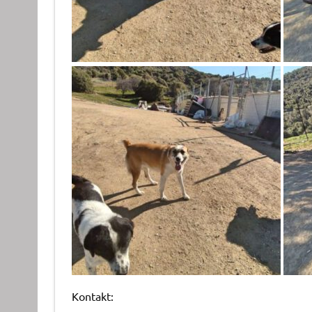
Kontakt: