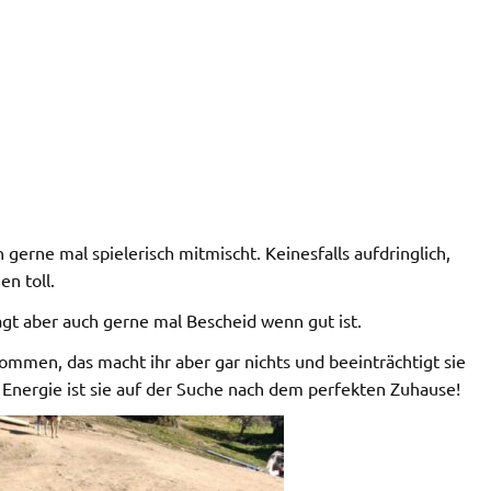
gerne mal spielerisch mitmischt. Keinesfalls aufdringlich,
en toll.
agt aber auch gerne mal Bescheid wenn gut ist.
kommen, das macht ihr aber gar nichts und beeinträchtigt sie
r Energie ist sie auf der Suche nach dem perfekten Zuhause!