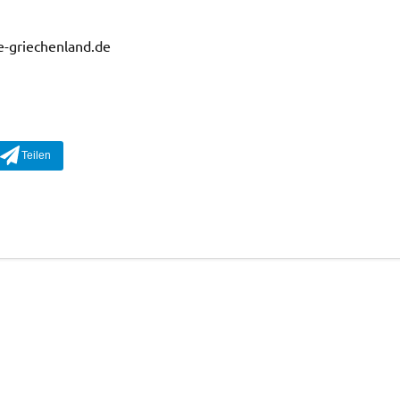
e-griechenland.de