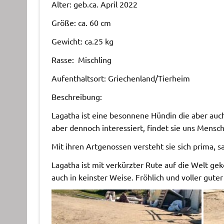
Alter: geb.ca. April 2022
Größe: ca. 60 cm
Gewicht: ca.25 kg
Rasse: Mischling
Aufenthaltsort: Griechenland/Tierheim
Beschreibung:
Lagatha ist eine besonnene Hündin die aber auch 
aber dennoch interessiert, findet sie uns Mensch
Mit ihren Artgenossen versteht sie sich prima, s
Lagatha ist mit verkürzter Rute auf die Welt ge
auch in keinster Weise. Fröhlich und voller gute