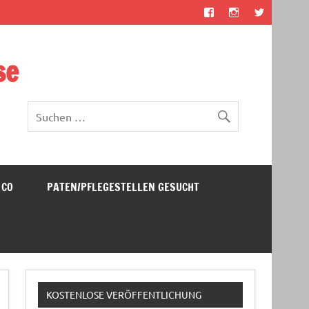
se
 CO
PATEN/PFLEGESTELLEN GESUCHT
KOSTENLOSE VERÖFFENTLICHUNG