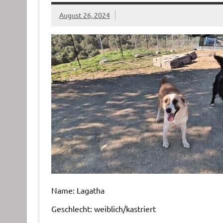
August 26, 2024
Name: Lagatha
Geschlecht: weiblich/kastriert