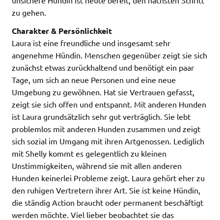
zu gehen.
Charakter & Persönlichkeit
Laura ist eine freundliche und insgesamt sehr
angenehme Hündin. Menschen gegenüber zeigt sie sich
zunächst etwas zurückhaltend und benötigt ein paar
Tage, um sich an neue Personen und eine neue
Umgebung zu gewöhnen. Hat sie Vertrauen gefasst,
zeigt sie sich offen und entspannt. Mit anderen Hunden
ist Laura grundsätzlich sehr gut verträglich. Sie lebt
problemlos mit anderen Hunden zusammen und zeigt
sich sozial im Umgang mit ihren Artgenossen. Lediglich
mit Shelly kommt es gelegentlich zu kleinen
Unstimmigkeiten, während sie mit allen anderen
Hunden keinerlei Probleme zeigt. Laura gehört eher zu
den ruhigen Vertretern ihrer Art. Sie ist keine Hündin,
die ständig Action braucht oder permanent beschäftigt
werden möchte. Viel lieber beobachtet sie das