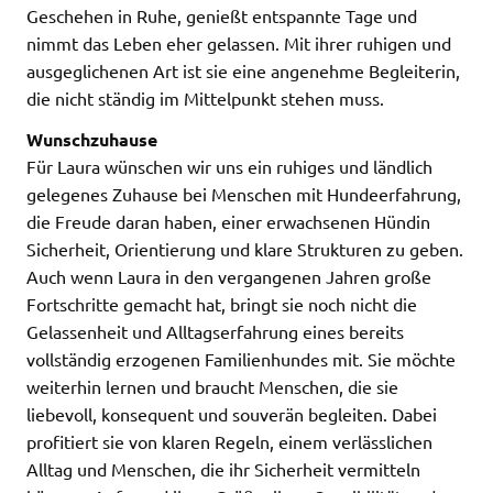
Geschehen in Ruhe, genießt entspannte Tage und
nimmt das Leben eher gelassen. Mit ihrer ruhigen und
ausgeglichenen Art ist sie eine angenehme Begleiterin,
die nicht ständig im Mittelpunkt stehen muss.
Wunschzuhause
Für Laura wünschen wir uns ein ruhiges und ländlich
gelegenes Zuhause bei Menschen mit Hundeerfahrung,
die Freude daran haben, einer erwachsenen Hündin
Sicherheit, Orientierung und klare Strukturen zu geben.
Auch wenn Laura in den vergangenen Jahren große
Fortschritte gemacht hat, bringt sie noch nicht die
Gelassenheit und Alltagserfahrung eines bereits
vollständig erzogenen Familienhundes mit. Sie möchte
weiterhin lernen und braucht Menschen, die sie
liebevoll, konsequent und souverän begleiten. Dabei
profitiert sie von klaren Regeln, einem verlässlichen
Alltag und Menschen, die ihr Sicherheit vermitteln