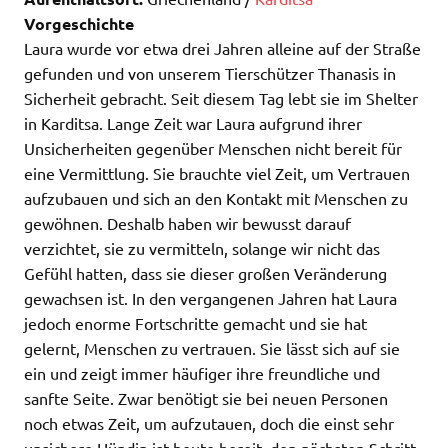
Vorgeschichte
Laura wurde vor etwa drei Jahren alleine auf der Straße
gefunden und von unserem Tierschützer Thanasis in
Sicherheit gebracht. Seit diesem Tag lebt sie im Shelter
in Karditsa. Lange Zeit war Laura aufgrund ihrer
Unsicherheiten gegenüber Menschen nicht bereit für
eine Vermittlung. Sie brauchte viel Zeit, um Vertrauen
aufzubauen und sich an den Kontakt mit Menschen zu
gewöhnen. Deshalb haben wir bewusst darauf
verzichtet, sie zu vermitteln, solange wir nicht das
Gefühl hatten, dass sie dieser großen Veränderung
gewachsen ist. In den vergangenen Jahren hat Laura
jedoch enorme Fortschritte gemacht und sie hat
gelernt, Menschen zu vertrauen. Sie lässt sich auf sie
ein und zeigt immer häufiger ihre freundliche und
sanfte Seite. Zwar benötigt sie bei neuen Personen
noch etwas Zeit, um aufzutauen, doch die einst sehr
unsichere Hündin ist heute bereit, den nächsten Schritt