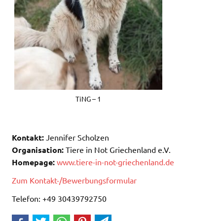
TiNG – 1
Kontakt:
Jennifer Scholzen
Organisation:
Tiere in Not Griechenland e.V.
Homepage:
www.tiere-in-not-griechenland.de
Zum Kontakt-/Bewerbungsformular
Telefon: +49 30439792750