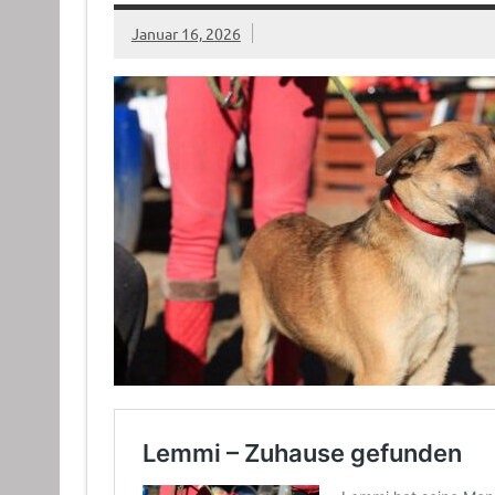
Januar 16, 2026