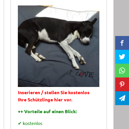
Inserieren / stellen Sie kostenlos
Ihre Schützlinge hier vor.
++ Vorteile auf einen Blick:
✔ kostenlos