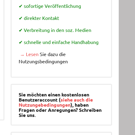
✔ sofortige Veröffentlichung
✔ direkter Kontakt
✔ Verbreitung in den soz. Medien
✔ schnelle und einfache Handhabung
→ Lesen
Sie dazu die
Nutzungsbedingungen
Sie möchten einen kostenlosen
Benutzeraccount (
siehe auch die
Nutzungebedingungen
), haben
Fragen oder Anregungen? Schreiben
Sie uns
.