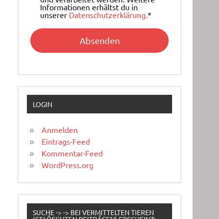
Informationen erhältst du in
unserer
Datenschutzerklärung.
*
LOGIN
Anmelden
Eintrags-Feed
Kommentar-Feed
WordPress.org
SUCHE -> -> BEI VERMITTELTEN TIEREN