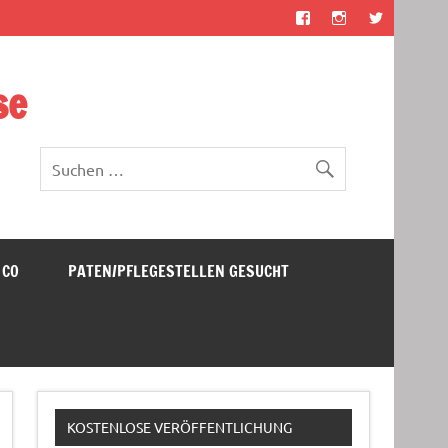
se
 CO
PATEN/PFLEGESTELLEN GESUCHT
KOSTENLOSE VERÖFFENTLICHUNG