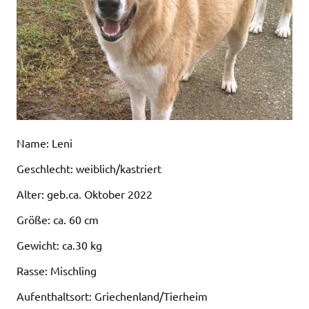
Name: Leni
Geschlecht: weiblich/kastriert
Alter: geb.ca. Oktober 2022
Größe: ca. 60 cm
Gewicht: ca.30 kg
Rasse: Mischling
Aufenthaltsort: Griechenland/Tierheim