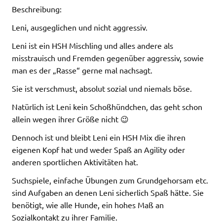
Beschreibung:
Leni, ausgeglichen und nicht aggressiv.
Leni ist ein HSH Mischling und alles andere als
misstrauisch und Fremden gegenüber aggressiv, sowie
man es der „Rasse“ gerne mal nachsagt.
Sie ist verschmust, absolut sozial und niemals böse.
Natürlich ist Leni kein Schoßhündchen, das geht schon
allein wegen ihrer Größe nicht 😉
Dennoch ist und bleibt Leni ein HSH Mix die ihren
eigenen Kopf hat und weder Spaß an Agility oder
anderen sportlichen Aktivitäten hat.
Suchspiele, einfache Übungen zum Grundgehorsam etc.
sind Aufgaben an denen Leni sicherlich Spaß hätte. Sie
benötigt, wie alle Hunde, ein hohes Maß an
Sozialkontakt zu ihrer Familie.