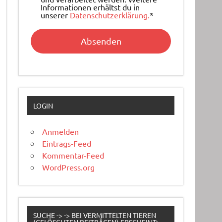
Informationen erhältst du in
unserer
Datenschutzerklärung.
*
LOGIN
Anmelden
Eintrags-Feed
Kommentar-Feed
WordPress.org
SUCHE -> -> BEI VERMITTELTEN TIEREN