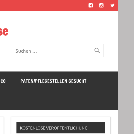
se
 CO
PATEN/PFLEGESTELLEN GESUCHT
KOSTENLOSE VERÖFFENTLICHUNG