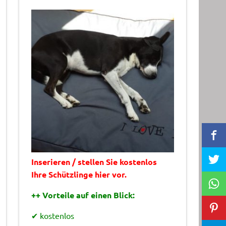
Inserieren / stellen Sie kostenlos
Ihre Schützlinge hier vor.
++ Vorteile auf einen Blick:
✔ kostenlos