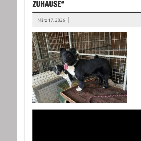
ZUHAUSE“
März 17, 2026