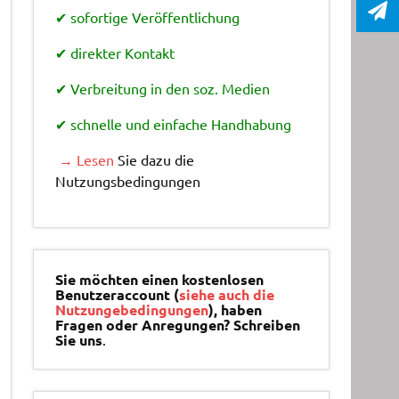
✔ sofortige Veröffentlichung
✔ direkter Kontakt
✔ Verbreitung in den soz. Medien
✔ schnelle und einfache Handhabung
→ Lesen
Sie dazu die
Nutzungsbedingungen
Sie möchten einen kostenlosen
Benutzeraccount (
siehe auch die
Nutzungebedingungen
), haben
Fragen oder Anregungen? Schreiben
Sie uns
.