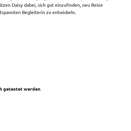
tzen Daisy dabei, sich gut einzufinden, neu Reize
tspannten Begleiterin zu entwickeln.
h getestet werden