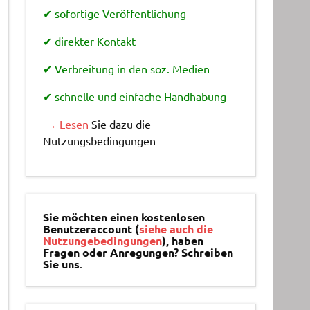
✔ sofortige Veröffentlichung
✔ direkter Kontakt
✔ Verbreitung in den soz. Medien
✔ schnelle und einfache Handhabung
→ Lesen
Sie dazu die
Nutzungsbedingungen
Sie möchten einen kostenlosen
Benutzeraccount (
siehe auch die
Nutzungebedingungen
), haben
Fragen oder Anregungen? Schreiben
Sie uns
.