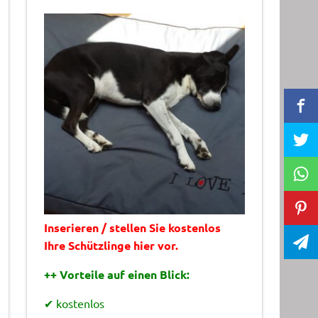
Inserieren / stellen Sie kostenlos
Ihre Schützlinge hier vor.
++ Vorteile auf einen Blick:
✔ kostenlos