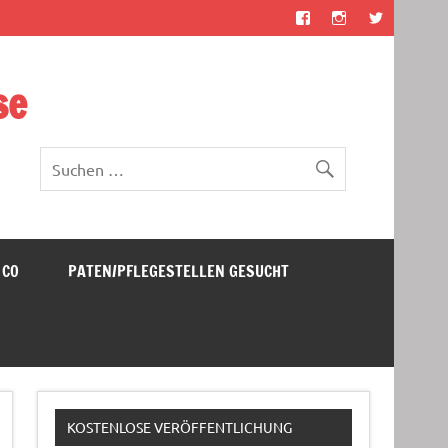
se
 CO
PATEN/PFLEGESTELLEN GESUCHT
KOSTENLOSE VERÖFFENTLICHUNG