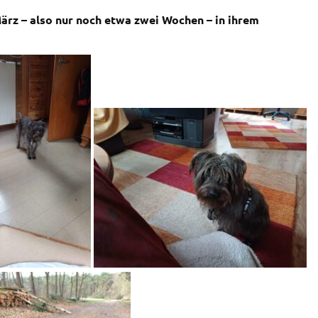
ärz – also nur noch etwa zwei Wochen – in ihrem