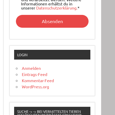
Informationen erhältst du in
unserer
Datenschutzerklärung.
*
LOGIN
Anmelden
Eintrags-Feed
Kommentar-Feed
WordPress.org
SUCHE -> -> BEI VERMITTELTEN TIEREN