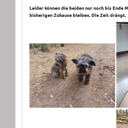
Leider können die beiden nur noch bis Ende M
bisherigen Zuhause bleiben. Die Zeit drängt.