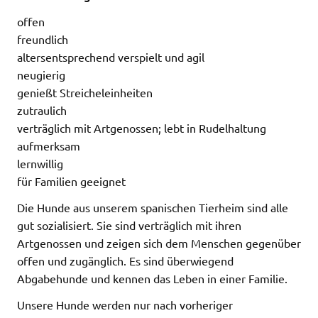
offen
freundlich
altersentsprechend verspielt und agil
neugierig
genießt Streicheleinheiten
zutraulich
verträglich mit Artgenossen; lebt in Rudelhaltung
aufmerksam
lernwillig
für Familien geeignet
Die Hunde aus unserem spanischen Tierheim sind alle
gut sozialisiert. Sie sind verträglich mit ihren
Artgenossen und zeigen sich dem Menschen gegenüber
offen und zugänglich. Es sind überwiegend
Abgabehunde und kennen das Leben in einer Familie.
Unsere Hunde werden nur nach vorheriger