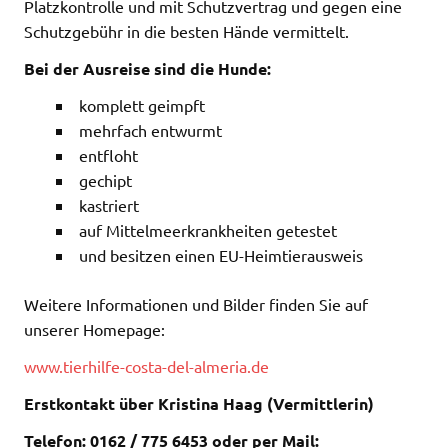
Platzkontrolle und mit Schutzvertrag und gegen eine
Schutzgebühr in die besten Hände vermittelt.
Bei der Ausreise sind die Hunde:
komplett geimpft
mehrfach entwurmt
entfloht
gechipt
kastriert
auf Mittelmeerkrankheiten getestet
und besitzen einen EU-Heimtierausweis
Weitere Informationen und Bilder finden Sie auf
unserer Homepage:
www.tierhilfe-costa-del-almeria.de
Erstkontakt über Kristina Haag (Vermittlerin)
Telefon: 0162 / 775 6453 oder per Mail: