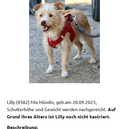
Lilly (4582) Mix Hündin, geb.am 20.09.2025,
Schulterhöhe und Gewicht werden nachgereicht.
Auf
Grund ihres Alters ist Lilly noch nicht kastriert.
Beschreibung: