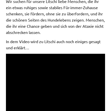
Wir suchen für unsere Litschi liebe Menschen, die ihr
ein etwas ruhiges sowie stabiles Für-immer-Zuhause
schenken, sie fördern, ohne sie zu überfordern, und ihr
die schönen Seiten des Hundelebens zeigen. Menschen,
die ihr eine Chance geben und sich von der Ataxie nicht
abschrecken lassen.
In dem Video wird zu Litschi auch noch einiges gesagt
und erklärt…