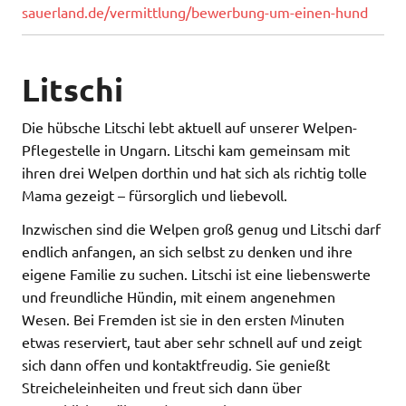
sauerland.de/vermittlung/bewerbung-um-einen-hund
Litschi
Die hübsche Litschi lebt aktuell auf unserer Welpen-
Pflegestelle in Ungarn. Litschi kam gemeinsam mit
ihren drei Welpen dorthin und hat sich als richtig tolle
Mama gezeigt – fürsorglich und liebevoll.
Inzwischen sind die Welpen groß genug und Litschi darf
endlich anfangen, an sich selbst zu denken und ihre
eigene Familie zu suchen. Litschi ist eine liebenswerte
und freundliche Hündin, mit einem angenehmen
Wesen. Bei Fremden ist sie in den ersten Minuten
etwas reserviert, taut aber sehr schnell auf und zeigt
sich dann offen und kontaktfreudig. Sie genießt
Streicheleinheiten und freut sich dann über