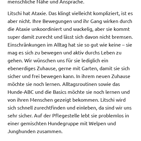
menschliche Nähe und Ansprache.
Litschi hat Ataxie. Das klingt vielleicht kompliziert, ist es
aber nicht. Ihre Bewegungen und ihr Gang wirken durch
die Ataxie unkoordiniert und wackelig, aber sie kommt
super damit zurecht und lässt sich davon nicht bremsen.
Einschränkungen im Alltag hat sie so gut wie keine – sie
mag es sich zu bewegen und aktiv durchs Leben zu
gehen. Wir wünschen uns für sie lediglich ein
ebenerdiges Zuhause, gerne mit Garten, damit sie sich
sicher und frei bewegen kann. In ihrem neuen Zuhause
möchte sie noch lernen. Alltagsroutinen sowie das
Hunde-ABC und die Basics möchte sie noch lernen und
von ihren Menschen gezeigt bekommen. Litschi wird
sich schnell zurechtfinden und einleben, da sind wir uns
sehr sicher. Auf der Pflegestelle lebt sie problemlos in
einer gemischten Hundegruppe mit Welpen und
Junghunden zusammen.