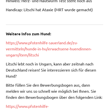
Hinweis: Herz- und Hautwurm Test steht noch aus
Handicap: Litschi hat Ataxie (MRT wurde gemacht)
Weitere Infos zum Hund:
https://www.pfotenhilfe-sauerland.de/zu-
vermitteln/hunde-in-hu/erwachsene-huendinnen-
ungarn/item/litschi
Litschi lebt noch in Ungarn, kann aber zeitnah nach
Deutschland reisen! Sie interessieren sich für diesen
Hund?
Bitte füllen Sie den Bewerbungsbogen aus, dann
melden wir uns so schnell wie möglich bei Ihnen. Sie
finden den Bewerbungsbogen über den folgenden Link:
https://www.pfotenhilfe-