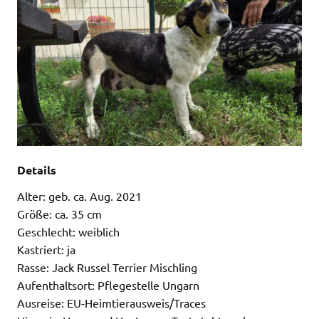
Details
Alter: geb. ca. Aug. 2021
Größe: ca. 35 cm
Geschlecht: weiblich
Kastriert: ja
Rasse: Jack Russel Terrier Mischling
Aufenthaltsort: Pflegestelle Ungarn
Ausreise: EU-Heimtierausweis/Traces