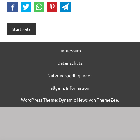
Startseite
Impressum
Datenschutz
Nutzungsbedingungen
allgem. Information
WordPress-Theme: Dynamic News von ThemeZee.