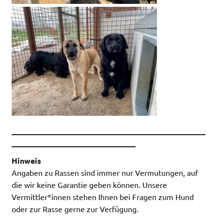
__________________________________________________
________________________________
Hinweis
Angaben zu Rassen sind immer nur Vermutungen, auf
die wir keine Garantie geben können. Unsere
Vermittler*innen stehen Ihnen bei Fragen zum Hund
oder zur Rasse gerne zur Verfügung.