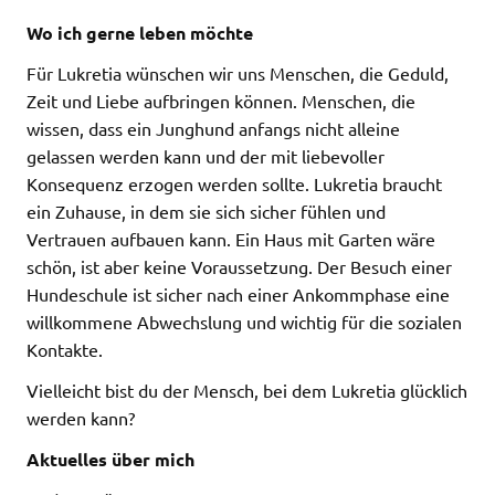
Wo ich gerne leben möchte
Für Lukretia wünschen wir uns Menschen, die Geduld,
Zeit und Liebe aufbringen können. Menschen, die
wissen, dass ein Junghund anfangs nicht alleine
gelassen werden kann und der mit liebevoller
Konsequenz erzogen werden sollte. Lukretia braucht
ein Zuhause, in dem sie sich sicher fühlen und
Vertrauen aufbauen kann. Ein Haus mit Garten wäre
schön, ist aber keine Voraussetzung. Der Besuch einer
Hundeschule ist sicher nach einer Ankommphase eine
willkommene Abwechslung und wichtig für die sozialen
Kontakte.
Vielleicht bist du der Mensch, bei dem Lukretia glücklich
werden kann?
Aktuelles über mich