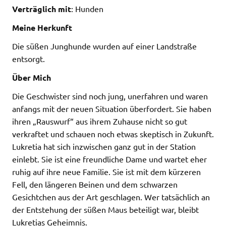
Verträglich mit
: Hunden
Meine Herkunft
Die süßen Junghunde wurden auf einer Landstraße
entsorgt.
Über Mich
Die Geschwister sind noch jung, unerfahren und waren
anfangs mit der neuen Situation überfordert. Sie haben
ihren „Rauswurf“ aus ihrem Zuhause nicht so gut
verkraftet und schauen noch etwas skeptisch in Zukunft.
Lukretia hat sich inzwischen ganz gut in der Station
einlebt. Sie ist eine freundliche Dame und wartet eher
ruhig auf ihre neue Familie. Sie ist mit dem kürzeren
Fell, den längeren Beinen und dem schwarzen
Gesichtchen aus der Art geschlagen. Wer tatsächlich an
der Entstehung der süßen Maus beteiligt war, bleibt
Lukretias Geheimnis.