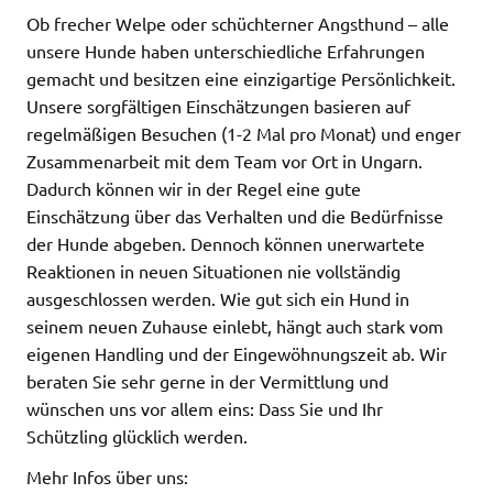
Ob frecher Welpe oder schüchterner Angsthund – alle
unsere Hunde haben unterschiedliche Erfahrungen
gemacht und besitzen eine einzigartige Persönlichkeit.
Unsere sorgfältigen Einschätzungen basieren auf
regelmäßigen Besuchen (1-2 Mal pro Monat) und enger
Zusammenarbeit mit dem Team vor Ort in Ungarn.
Dadurch können wir in der Regel eine gute
Einschätzung über das Verhalten und die Bedürfnisse
der Hunde abgeben. Dennoch können unerwartete
Reaktionen in neuen Situationen nie vollständig
ausgeschlossen werden. Wie gut sich ein Hund in
seinem neuen Zuhause einlebt, hängt auch stark vom
eigenen Handling und der Eingewöhnungszeit ab. Wir
beraten Sie sehr gerne in der Vermittlung und
wünschen uns vor allem eins: Dass Sie und Ihr
Schützling glücklich werden.
Mehr Infos über uns: