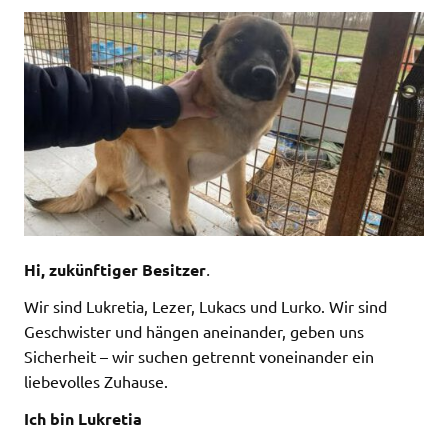
Hi, zukünftiger Besitzer
.
Wir sind Lukretia, Lezer, Lukacs und Lurko. Wir sind
Geschwister und hängen aneinander, geben uns
Sicherheit – wir suchen getrennt voneinander ein
liebevolles Zuhause.
Ich bin Lukretia