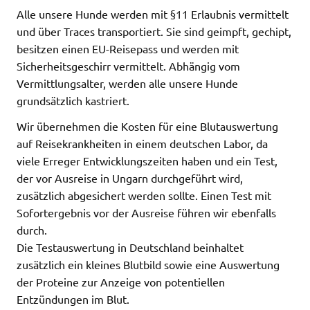
Alle unsere Hunde werden mit §11 Erlaubnis vermittelt
und über Traces transportiert. Sie sind geimpft, gechipt,
besitzen einen EU-Reisepass und werden mit
Sicherheitsgeschirr vermittelt. Abhängig vom
Vermittlungsalter, werden alle unsere Hunde
grundsätzlich kastriert.
Wir übernehmen die Kosten für eine Blutauswertung
auf Reisekrankheiten in einem deutschen Labor, da
viele Erreger Entwicklungszeiten haben und ein Test,
der vor Ausreise in Ungarn durchgeführt wird,
zusätzlich abgesichert werden sollte. Einen Test mit
Sofortergebnis vor der Ausreise führen wir ebenfalls
durch.
Die Testauswertung in Deutschland beinhaltet
zusätzlich ein kleines Blutbild sowie eine Auswertung
der Proteine zur Anzeige von potentiellen
Entzündungen im Blut.