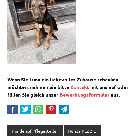
Wenn Sie Luna ein liebevolles Zuhause schenken
möchten, nehmen Sie bitte
Kontakt
mit uns auf oder
füllen Sie gleich unser
Bewerbungsformular
aus.
Hunde auf Pflegestellen
Hunde PLZ 2....