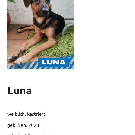
Luna
weiblich, kastriert
geb. Sep. 2023