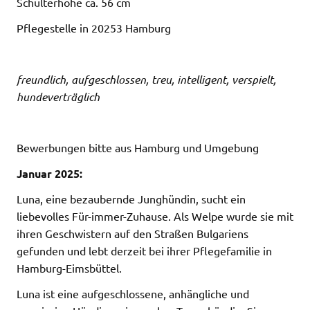
Schulterhöhe ca. 56 cm
Pflegestelle in 20253 Hamburg
freundlich, aufgeschlossen, treu, intelligent, verspielt,
hundeverträglich
Bewerbungen bitte aus Hamburg und Umgebung
Januar 2025:
Luna, eine bezaubernde Junghündin, sucht ein
liebevolles Für-immer-Zuhause. Als Welpe wurde sie mit
ihren Geschwistern auf den Straßen Bulgariens
gefunden und lebt derzeit bei ihrer Pflegefamilie in
Hamburg-Eimsbüttel.
Luna ist eine aufgeschlossene, anhängliche und