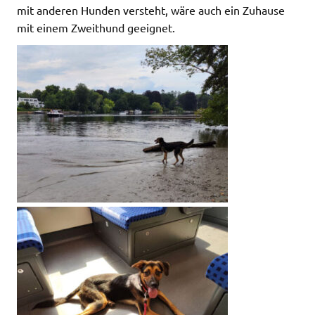
mit anderen Hunden versteht, wäre auch ein Zuhause
mit einem Zweithund geeignet.