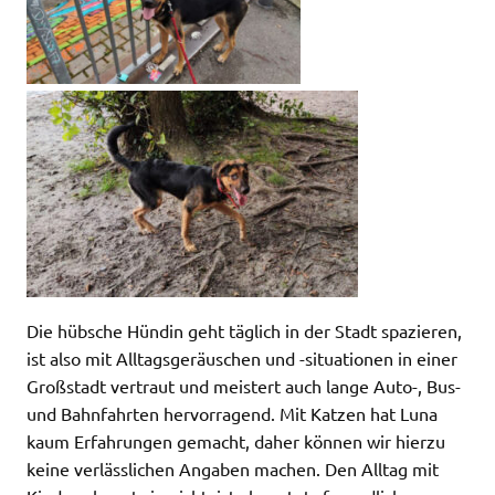
Die hübsche Hündin geht täglich in der Stadt spazieren,
ist also mit Alltagsgeräuschen und -situationen in einer
Großstadt vertraut und meistert auch lange Auto-, Bus-
und Bahnfahrten hervorragend. Mit Katzen hat Luna
kaum Erfahrungen gemacht, daher können wir hierzu
keine verlässlichen Angaben machen. Den Alltag mit