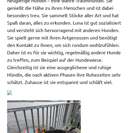
neugierige Hündin – eine wahre Traumhündin. Sie
genießt die Nähe zu ihren Menschen und ist dabei
besonders treu. Sie sammelt Stöcke aller Art und hat
Spaß daran, alles zu erkunden. Luna ist gut sozialisiert
und versteht sich hervorragend mit anderen Hunden.
Sie spielt gerne mit ihren Artgenossen und benötigt
den Kontakt zu ihnen, um sich rundum wohlzufühlen.
Daher ist es für sie wichtig, regelmäßig andere Hunde
zu treffen, zum Beispiel auf der Hundewiese.
Gleichzeitig ist sie eine ausgeglichene und ruhige
Hündin, die nach aktiven Phasen ihre Ruhezeiten sehr
schätzt. Zuhause ist sie entspannt und schläft viel.