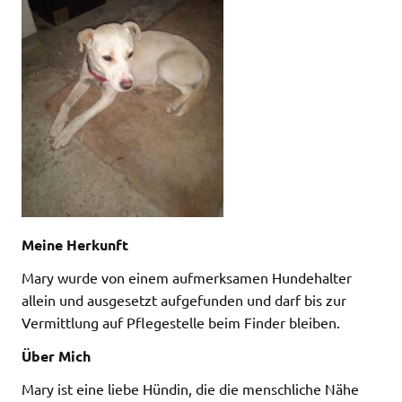
Meine Herkunft
Mary wurde von einem aufmerksamen Hundehalter
allein und ausgesetzt aufgefunden und darf bis zur
Vermittlung auf Pflegestelle beim Finder bleiben.
Über Mich
Mary ist eine liebe Hündin, die die menschliche Nähe