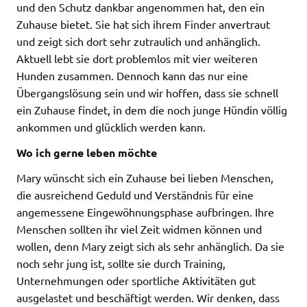
und den Schutz dankbar angenommen hat, den ein
Zuhause bietet. Sie hat sich ihrem Finder anvertraut
und zeigt sich dort sehr zutraulich und anhänglich.
Aktuell lebt sie dort problemlos mit vier weiteren
Hunden zusammen. Dennoch kann das nur eine
Übergangslösung sein und wir hoffen, dass sie schnell
ein Zuhause findet, in dem die noch junge Hündin völlig
ankommen und glücklich werden kann.
Wo ich gerne leben möchte
Mary wünscht sich ein Zuhause bei lieben Menschen,
die ausreichend Geduld und Verständnis für eine
angemessene Eingewöhnungsphase aufbringen. Ihre
Menschen sollten ihr viel Zeit widmen können und
wollen, denn Mary zeigt sich als sehr anhänglich. Da sie
noch sehr jung ist, sollte sie durch Training,
Unternehmungen oder sportliche Aktivitäten gut
ausgelastet und beschäftigt werden. Wir denken, dass