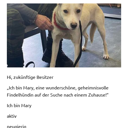
Hi, zukünftige Besitzer
„Ich bin Mary, eine wunderschöne, geheimnisvolle
Findelhündin auf der Suche nach einem Zuhause!“
Ich bin Mary
aktiv
neugierig