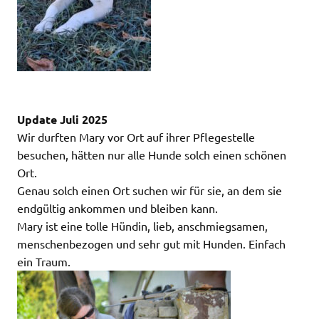
Update Juli 2025
Wir durften Mary vor Ort auf ihrer Pflegestelle
besuchen, hätten nur alle Hunde solch einen schönen
Ort.
Genau solch einen Ort suchen wir für sie, an dem sie
endgültig ankommen und bleiben kann.
Mary ist eine tolle Hündin, lieb, anschmiegsamen,
menschenbezogen und sehr gut mit Hunden. Einfach
ein Traum.