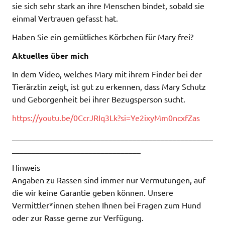
sie sich sehr stark an ihre Menschen bindet, sobald sie
einmal Vertrauen gefasst hat.
Haben Sie ein gemütliches Körbchen für Mary frei?
Aktuelles über mich
In dem Video, welches Mary mit ihrem Finder bei der
Tierärztin zeigt, ist gut zu erkennen, dass Mary Schutz
und Geborgenheit bei ihrer Bezugsperson sucht.
https://youtu.be/0CcrJRIq3Lk?si=Ye2ixyMm0ncxfZas
__________________________________________________
________________________________
Hinweis
Angaben zu Rassen sind immer nur Vermutungen, auf
die wir keine Garantie geben können. Unsere
Vermittler*innen stehen Ihnen bei Fragen zum Hund
oder zur Rasse gerne zur Verfügung.