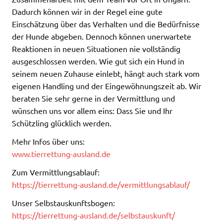
Dadurch können wir in der Regel eine gute
Einschätzung über das Verhalten und die Bedürfnisse
der Hunde abgeben. Dennoch können unerwartete
Reaktionen in neuen Situationen nie vollständig
ausgeschlossen werden. Wie gut sich ein Hund in
seinem neuen Zuhause einlebt, hängt auch stark vom
eigenen Handling und der Eingewöhnungszeit ab. Wir
beraten Sie sehr gerne in der Vermittlung und
wünschen uns vor allem eins: Dass Sie und Ihr
Schützling glücklich werden.
Mehr Infos über uns:
www.tierrettung-ausland.de
Zum Vermittlungsablauf:
https://tierrettung-ausland.de/vermittlungsablauf/
Unser Selbstauskunftsbogen:
https://tierrettung-ausland.de/selbstauskunft/