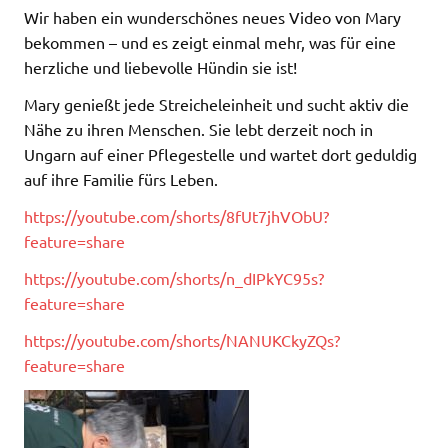
Wir haben ein wunderschönes neues Video von Mary
bekommen – und es zeigt einmal mehr, was für eine
herzliche und liebevolle Hündin sie ist!
Mary genießt jede Streicheleinheit und sucht aktiv die
Nähe zu ihren Menschen. Sie lebt derzeit noch in
Ungarn auf einer Pflegestelle und wartet dort geduldig
auf ihre Familie fürs Leben.
https://youtube.com/shorts/8fUt7jhVObU?
feature=share
https://youtube.com/shorts/n_dIPkYC95s?
feature=share
https://youtube.com/shorts/NANUKCkyZQs?
feature=share