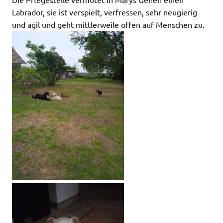
Labrador, sie ist verspielt, verfressen, sehr neugierig
und agil und geht mittlerweile offen auf Menschen zu.