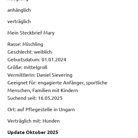
anhänglich
verträglich
Mein Steckbrief Mary
Rasse: Mischling
Geschlecht: weiblich
Geburtsdatum: 01.01.2024
Größe: mittelgroß
Vermittlerin: Daniel Sievering
Geeignet für: engagierte Anfänger, sportliche
Menschen, Familien mit Kindern
Suchend seit: 16.05.2025
Ort: auf Pflegestelle in Ungarn
Verträglich mit: Hunden
Update Oktober 2025