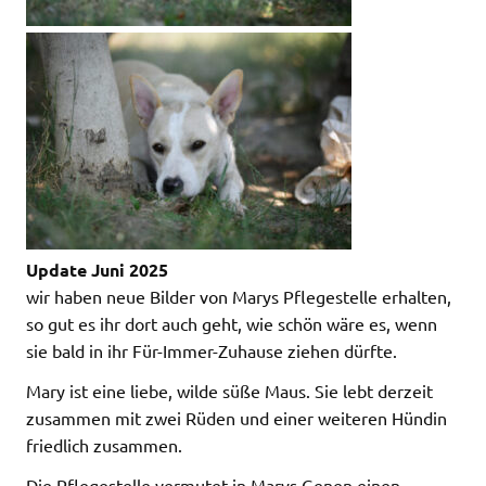
Update Juni 2025
wir haben neue Bilder von Marys Pflegestelle erhalten,
so gut es ihr dort auch geht, wie schön wäre es, wenn
sie bald in ihr Für-Immer-Zuhause ziehen dürfte.
Mary ist eine liebe, wilde süße Maus. Sie lebt derzeit
zusammen mit zwei Rüden und einer weiteren Hündin
friedlich zusammen.
Die Pflegestelle vermutet in Marys Genen einen