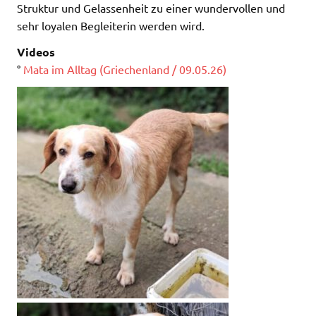
Struktur und Gelassenheit zu einer wundervollen und
sehr loyalen Begleiterin werden wird.
Videos
°
Mata im Alltag (Griechenland / 09.05.26)