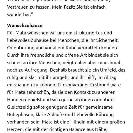
Vertrauen zu fassen. Mein Fazit: Sie ist einfach
wunderbar.“
Wunschzuhause
Für Mata wünschen wir uns ein strukturiertes und
liebevolles Zuhause bei Menschen, die ihr Sicherheit,
Orientierung und vor allem Ruhe vermitteln können.
Durch ihre freundliche und offene Art bindet sie sich
schnell an ihre Menschen, neigt dabei aber manchmal
noch zu Aufregung. Deshalb braucht sie ein Umfeld, das
ruhig und klar mit ihr umgeht und ihr hilft, im Alltag
entspannen zu können. Ein souveräner Ersthund wäre
für Mata sehr schön, da sie den Kontakt zu anderen
Hunden genießt und sich gerne an ihnen orientiert.
Gleichzeitig sollte genügend Zeit für gemeinsame
Ruhephasen, klare Abläufe und liebevolle Führung
vorhanden sein. Mata ist eine Hündin mit einem großen
Herzen, die mit der richtigen Balance aus Nähe,