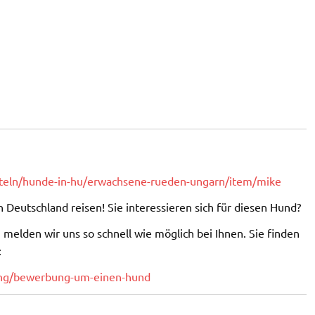
itteln/hunde-in-hu/erwachsene-rueden-ungarn/item/mike
 Deutschland reisen! Sie interessieren sich für diesen Hund?
melden wir uns so schnell wie möglich bei Ihnen. Sie finden
:
lung/bewerbung-um-einen-hund