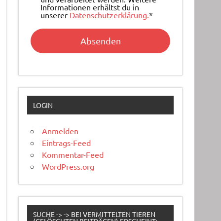
Informationen erhältst du in
unserer
Datenschutzerklärung.
*
LOGIN
Anmelden
Eintrags-Feed
Kommentar-Feed
WordPress.org
SUCHE -> -> BEI VERMITTELTEN TIEREN