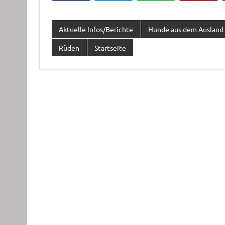
Aktuelle Infos/Berichte
Hunde aus dem Ausland 
Rüden
Startseite