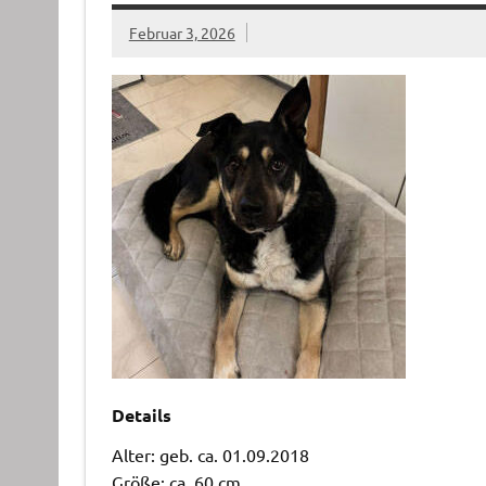
Februar 3, 2026
Details
Alter: geb. ca. 01.09.2018
Größe: ca. 60 cm