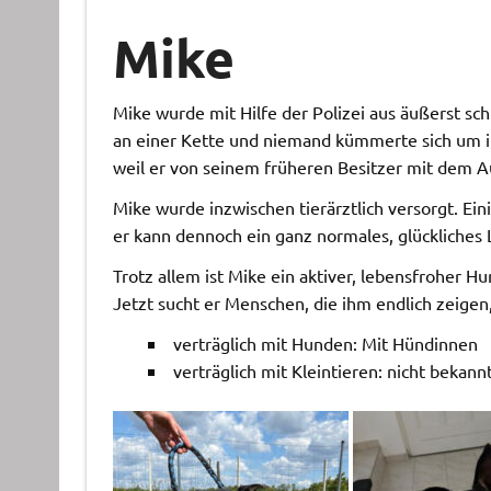
Mike
Mike wurde mit Hilfe der Polizei aus äußerst sch
an einer Kette und niemand kümmerte sich um i
weil er von seinem früheren Besitzer mit dem 
Mike wurde inzwischen tierärztlich versorgt. Ei
er kann dennoch ein ganz normales, glückliches
Trotz allem ist Mike ein aktiver, lebensfroher 
Jetzt sucht er Menschen, die ihm endlich zeigen,
verträglich mit Hunden: Mit Hündinnen
verträglich mit Kleintieren: nicht bekann