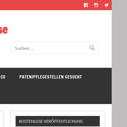
se
 CO
PATEN/PFLEGESTELLEN GESUCHT
KOSTENLOSE VERÖFFENTLICHUNG