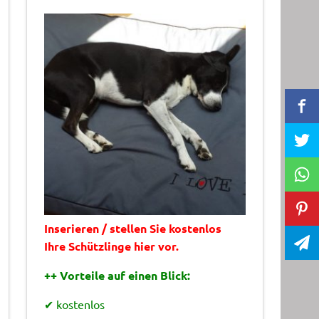
Inserieren / stellen Sie kostenlos
Ihre Schützlinge hier vor.
++ Vorteile auf einen Blick:
✔ kostenlos