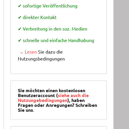
✔ sofortige Veröffentlichung
✔ direkter Kontakt
✔ Verbreitung in den soz. Medien
✔ schnelle und einfache Handhabung
→ Lesen
Sie dazu die
Nutzungsbedingungen
Sie möchten einen kostenlosen
Benutzeraccount (
siehe auch die
Nutzungebedingungen
), haben
Fragen oder Anregungen? Schreiben
Sie uns
.