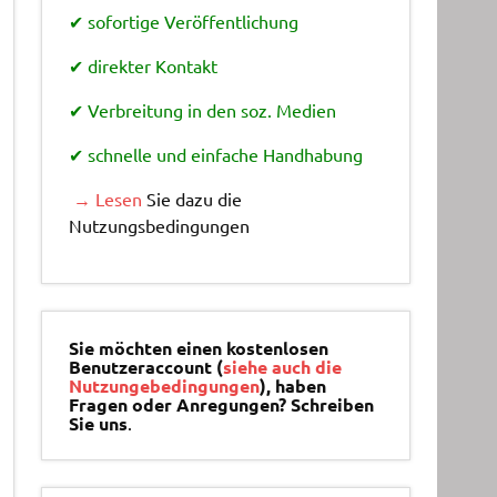
✔ sofortige Veröffentlichung
✔ direkter Kontakt
✔ Verbreitung in den soz. Medien
✔ schnelle und einfache Handhabung
→ Lesen
Sie dazu die
Nutzungsbedingungen
Sie möchten einen kostenlosen
Benutzeraccount (
siehe auch die
Nutzungebedingungen
), haben
Fragen oder Anregungen? Schreiben
Sie uns
.