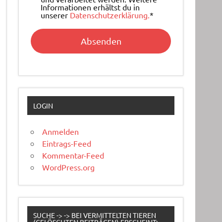
Informationen erhältst du in
unserer
Datenschutzerklärung.
*
LOGIN
Anmelden
Eintrags-Feed
Kommentar-Feed
WordPress.org
SUCHE -> -> BEI VERMITTELTEN TIEREN