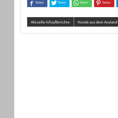
Aktuelle Infos/Berichte
Hunde aus dem Ausland 