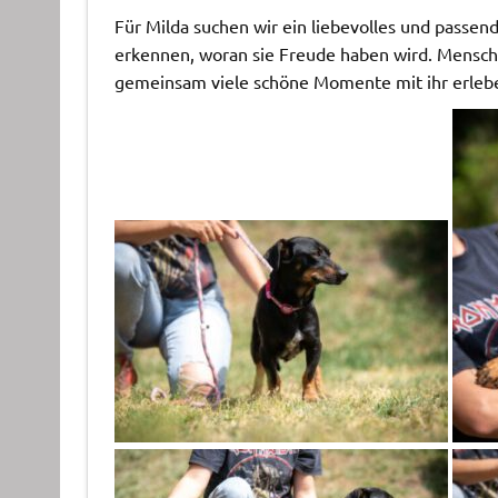
Für Milda suchen wir ein liebevolles und passen
erkennen, woran sie Freude haben wird. Mensche
gemeinsam viele schöne Momente mit ihr erleb