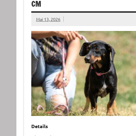
CM
Mai 13, 2026
Details