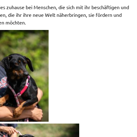
des zuhause bei Menschen, die sich mit ihr beschäftigen und
n, die ihr ihre neue Welt näherbringen, sie fördern und
en möchten.