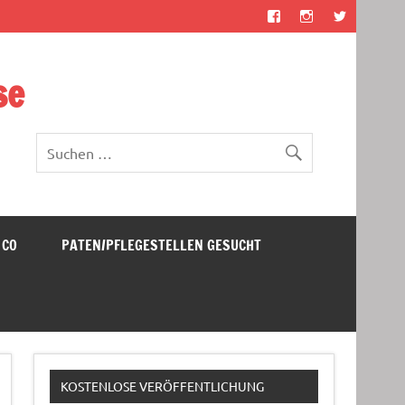
se
 CO
PATEN/PFLEGESTELLEN GESUCHT
KOSTENLOSE VERÖFFENTLICHUNG