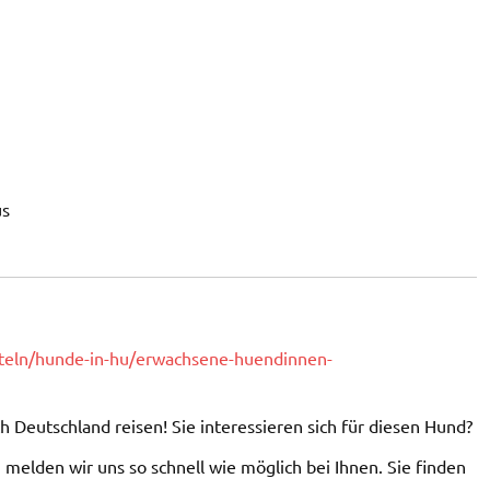
us
tteln/hunde-in-hu/erwachsene-huendinnen-
h Deutschland reisen! Sie interessieren sich für diesen Hund?
melden wir uns so schnell wie möglich bei Ihnen. Sie finden