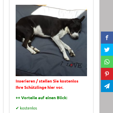
Inserieren / stellen Sie kostenlos
Ihre Schützlinge hier vor.
++ Vorteile auf einen Blick:
✔ kostenlos