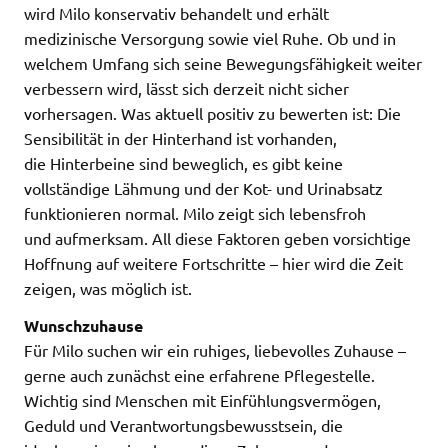
wird Milo konservativ behandelt und erhält
medizinische Versorgung sowie viel Ruhe. Ob und in
welchem Umfang sich seine Bewegungsfähigkeit weiter
verbessern wird, lässt sich derzeit nicht sicher
vorhersagen. Was aktuell positiv zu bewerten ist: Die
Sensibilität in der Hinterhand ist vorhanden,
die Hinterbeine sind beweglich, es gibt keine
vollständige Lähmung und der Kot- und Urinabsatz
funktionieren normal. Milo zeigt sich lebensfroh
und aufmerksam. All diese Faktoren geben vorsichtige
Hoffnung auf weitere Fortschritte – hier wird die Zeit
zeigen, was möglich ist.
Wunschzuhause
Für Milo suchen wir ein ruhiges, liebevolles Zuhause –
gerne auch zunächst eine erfahrene Pflegestelle.
Wichtig sind Menschen mit Einfühlungsvermögen,
Geduld und Verantwortungsbewusstsein, die