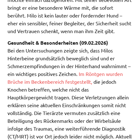
bringt er eine besondere Wärme mit, die sofort
berührt. Milo ist kein lauter oder fordernder Hund –
eher ein sensibler, feiner Begleiter, der Sicherheit sucht
und Vertrauen schenkt, wenn man ihm Zeit gibt.
Gesundheit & Besonderheiten (09.02.2026)
Bei den Untersuchungen zeigte sich, dass Milos
Hinterbeine grundsätzlich beweglich sind und er
Schmerzempfindungen in der Hinterhand wahrnimmt –
ein wichtiges positives Zeichen.
Im Röntgen wurden
Brüche im Beckenbereich festgestellt,
die jedoch
Knochen betreffen, welche nicht das
Hauptkörpergewicht tragen. Diese Verletzungen allein
erklären seine aktuellen Einschränkungen somit nicht
vollständig. Die Tierärzte vermuten zusätzlich eine
Beteiligung des Rückenmarks oder der Wirbelsäule
infolge des Traumas, eine weiterführende Diagnostik
(CT/MRT) ist vor Ort jedoch leider nicht möglich. Aktuell