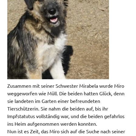
Zusammen mit seiner Schwester Mirabela wurde Miro
weggeworfen wie Müll. Die beiden hatten Glück, denn
sie landeten im Garten einer befreundeten
Tierschützerin. Sie nahm die beiden auf, bis ihr
Impfstatutus vollständig war, und die beiden gefahrlos
ins Heim aufgenommen werden konnten.
Nun ist es Zeit, das Miro sich auf die Suche nach seiner