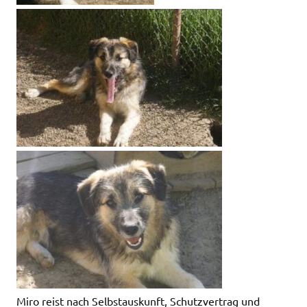
Miro reist nach Selbstauskunft, Schutzvertrag und