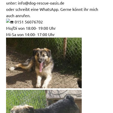
unter: info@dog-rescue-oasis.de
oder schreibt eine WhatsApp. Gerne könnt ihr mich
auch anrufen.
0151 56076702
Mo/Di von 18:00- 19:00 Uhr
Mi-Sa von 14:00- 17:00 Uhr