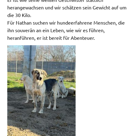
herangewachsen und wir schätzen sein Gewicht auf um
die 30 Kilo.
Für Nathan suchen wir hundeerfahrene Menschen, die
ihn souverän an ein Leben, wie wir es führen,
heranführen, er ist bereit für Abenteuer.