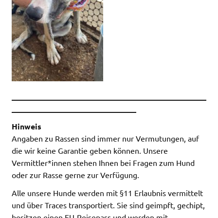
__________________________________________________
________________________________
Hinweis
Angaben zu Rassen sind immer nur Vermutungen, auf
die wir keine Garantie geben können. Unsere
Vermittler*innen stehen Ihnen bei Fragen zum Hund
oder zur Rasse gerne zur Verfügung.
Alle unsere Hunde werden mit §11 Erlaubnis vermittelt
und über Traces transportiert. Sie sind geimpft, gechipt,
besitzen einen EU-Reisepass und werden mit