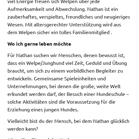
viel Energie freuen sich Welpen über jede
Aufmerksamkeit und Abwechslung. Nathan ist ein
zauberhaftes, verspieltes, freundliches und neugieriges
Wesen. Mit altersgerechter Unterstützung wird aus
dem Welpen sicher ein tolles Familienmitglied .
Wo ich gerne leben möchte
Für Nathan suchen wir Menschen, denen bewusst ist,
dass ein Welpe/Junghund viel Zeit, Geduld und Übung
braucht, um sich zu einem vorbildlichen Begleiter zu
entwickeln. Gemeinsame Spieleinheiten und
Unternehmungen, bei denen die große, weite Welt
erkundet werden darf, der Besuch einer Hundeschule –
solche Aktivitäten sind die Voraussetzung für die
Erziehung eines jungen Hundes.
Vielleicht bist du der Mensch, bei dem Nathan glücklich
werden kann?