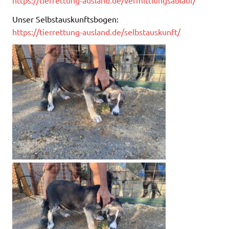
Unser Selbstauskunftsbogen:
https://tierrettung-ausland.de/selbstauskunft/