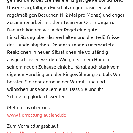
Unsere sorgfältigen Einschätzungen basieren auf
regelmäßigen Besuchen (1-2 Mal pro Monat) und enger
Zusammenarbeit mit dem Team vor Ort in Ungarn.
Dadurch können wir in der Regel eine gute
Einschätzung über das Verhalten und die Bedürfnisse
der Hunde abgeben. Dennoch können unerwartete
Reaktionen in neuen Situationen nie vollständig
ausgeschlossen werden. Wie gut sich ein Hund in
seinem neuen Zuhause einlebt, hängt auch stark vom
eigenen Handling und der Eingewöhnungszeit ab. Wir
beraten Sie sehr gerne in der Vermittlung und
wünschen uns vor allem eins: Dass Sie und Ihr
Schützling glücklich werden.
Mehr Infos über uns:
www.tierrettung-ausland.de
Zum Vermittlungsablauf:
https://tierrettung-ausland.de/vermittlungsablauf/