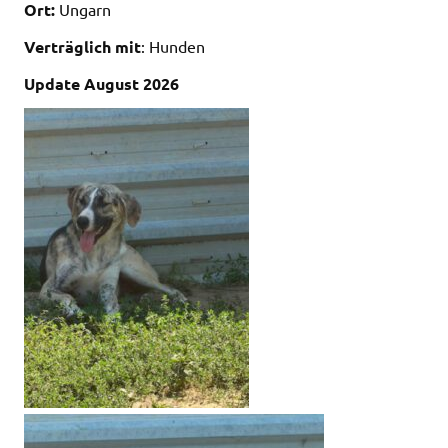
Ort:
Ungarn
Verträglich mit
: Hunden
Update August 2026