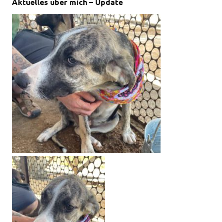
Aktuelles über mich – Update