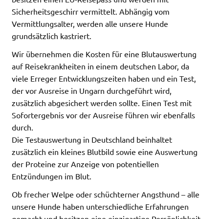
Sicherheitsgeschirr vermittelt. Abhängig vom
Vermittlungsalter, werden alle unsere Hunde
grundsätzlich kastriert.
Wir übernehmen die Kosten für eine Blutauswertung
auf Reisekrankheiten in einem deutschen Labor, da
viele Erreger Entwicklungszeiten haben und ein Test,
der vor Ausreise in Ungarn durchgeführt wird,
zusätzlich abgesichert werden sollte. Einen Test mit
Sofortergebnis vor der Ausreise führen wir ebenfalls
durch.
Die Testauswertung in Deutschland beinhaltet
zusätzlich ein kleines Blutbild sowie eine Auswertung
der Proteine zur Anzeige von potentiellen
Entzündungen im Blut.
Ob frecher Welpe oder schüchterner Angsthund – alle
unsere Hunde haben unterschiedliche Erfahrungen
gemacht und besitzen eine einzigartige Persönlichkeit.