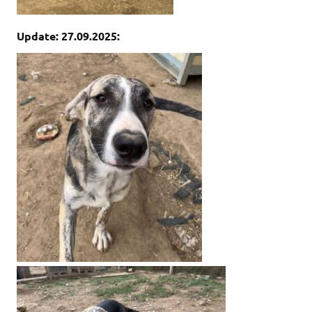
Update: 27.09.2025: