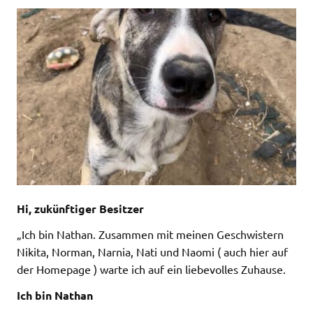
Hi, zukünftiger Besitzer
„Ich bin Nathan. Zusammen mit meinen Geschwistern
Nikita, Norman, Narnia, Nati und Naomi ( auch hier auf
der Homepage ) warte ich auf ein liebevolles Zuhause.
Ich bin Nathan