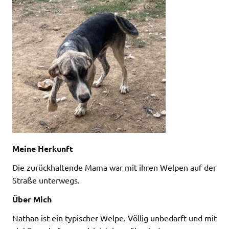
Meine Herkunft
Die zurückhaltende Mama war mit ihren Welpen auf der
Straße unterwegs.
Über Mich
Nathan ist ein typischer Welpe. Völlig unbedarft und mit