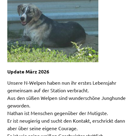
Update März 2026
Unsere N-Welpen haben nun ihr erstes Lebensjahr
gemeinsam auf der Station verbracht.
Aus den süßen Welpen sind wunderschöne Junghunde
geworden.
Nathan ist Menschen gegenüber der Mutigste.
Er ist neugierig und sucht den Kontakt, erschrickt dann
aber über seine eigene Courage.
Er ist wie seine weißen Geschwister stattlich