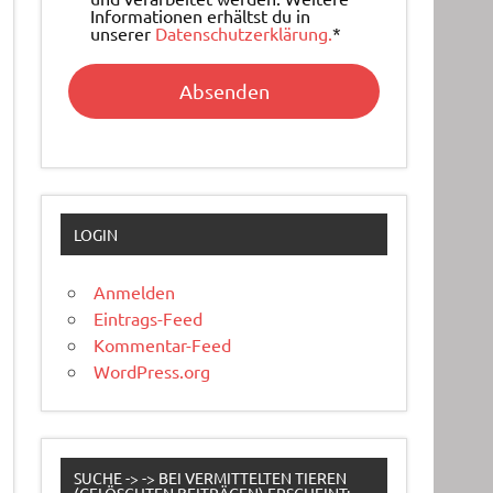
Informationen erhältst du in
unserer
Datenschutzerklärung.
*
LOGIN
Anmelden
Eintrags-Feed
Kommentar-Feed
WordPress.org
SUCHE -> -> BEI VERMITTELTEN TIEREN