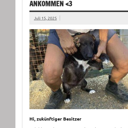
ANKOMMEN <3
Juli 15, 2025
Hi, zukünftiger Besitzer