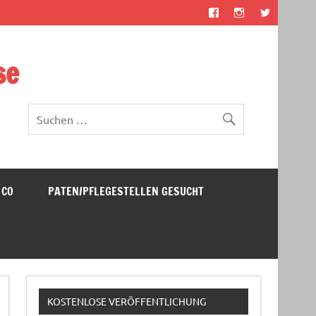
se
 CO
PATEN/PFLEGESTELLEN GESUCHT
KOSTENLOSE VERÖFFENTLICHUNG