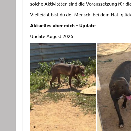
solche Aktivitäten sind die Voraussetzung für d
Vielleicht bist du der Mensch, bei dem Nati glüc
Aktuelles über mich – Update
Update August 2026