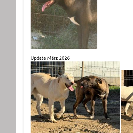
Update März 2026