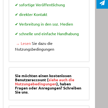
✔ sofortige Veröffentlichung
✔ direkter Kontakt
✔ Verbreitung in den soz. Medien
✔ schnelle und einfache Handhabung
→ Lesen
Sie dazu die
Nutzungsbedingungen
Sie möchten einen kostenlosen
Benutzeraccount (
siehe auch die
Nutzungebedingungen
), haben
Fragen oder Anregungen? Schreiben
Sie uns
.