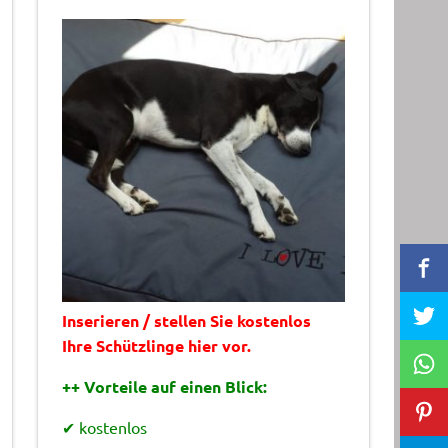
Inserieren / stellen Sie kostenlos
Ihre Schützlinge hier vor.
++ Vorteile auf einen Blick:
✔ kostenlos