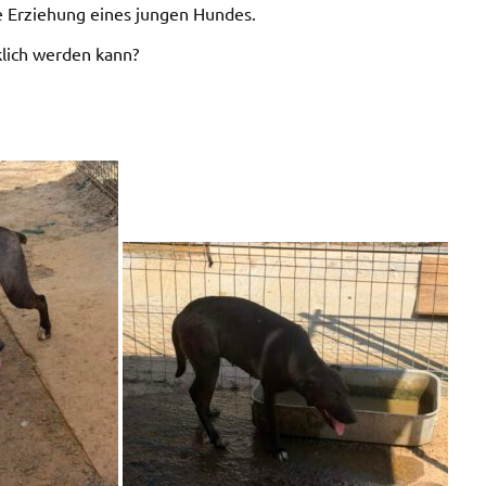
ie Erziehung eines jungen Hundes.
klich werden kann?