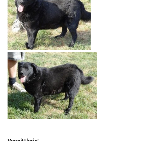
Vermittlerin: