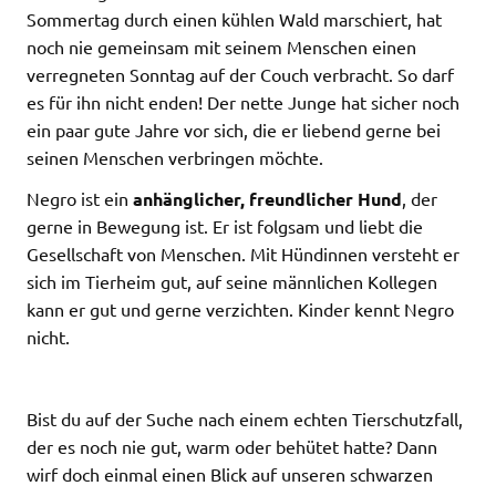
Sommertag durch einen kühlen Wald marschiert, hat
noch nie gemeinsam mit seinem Menschen einen
verregneten Sonntag auf der Couch verbracht. So darf
es für ihn nicht enden! Der nette Junge hat sicher noch
ein paar gute Jahre vor sich, die er liebend gerne bei
seinen Menschen verbringen möchte.
Negro ist ein
anhänglicher, freundlicher Hund
, der
gerne in Bewegung ist. Er ist folgsam und liebt die
Gesellschaft von Menschen. Mit Hündinnen versteht er
sich im Tierheim gut, auf seine männlichen Kollegen
kann er gut und gerne verzichten. Kinder kennt Negro
nicht.
Bist du auf der Suche nach einem echten Tierschutzfall,
der es noch nie gut, warm oder behütet hatte? Dann
wirf doch einmal einen Blick auf unseren schwarzen