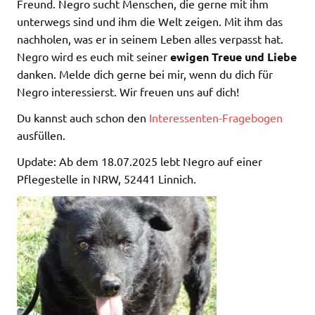
Freund. Negro sucht Menschen, die gerne mit ihm
unterwegs sind und ihm die Welt zeigen. Mit ihm das
nachholen, was er in seinem Leben alles verpasst hat.
Negro wird es euch mit seiner
ewigen Treue und Liebe
danken. Melde dich gerne bei mir, wenn du dich für
Negro interessierst. Wir freuen uns auf dich!
Du kannst auch schon den
Interessenten-Fragebogen
ausfüllen.
Update: Ab dem 18.07.2025 lebt Negro auf einer
Pflegestelle in NRW, 52441 Linnich.