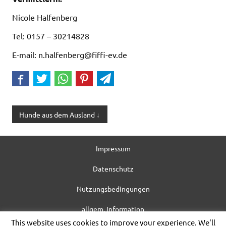
Nicole Halfenberg
Tel: 0157 – 30214828
E-mail: n.halfenberg@fiffi-ev.de
Hunde aus dem Ausland ↓
Impressum
Datenschutz
Nutzungsbedingungen
allgem. Information
This website uses cookies to improve your experience. We'll