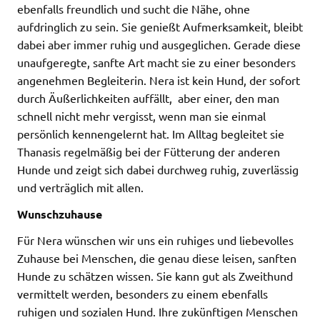
ebenfalls freundlich und sucht die Nähe, ohne
aufdringlich zu sein. Sie genießt Aufmerksamkeit, bleibt
dabei aber immer ruhig und ausgeglichen. Gerade diese
unaufgeregte, sanfte Art macht sie zu einer besonders
angenehmen Begleiterin. Nera ist kein Hund, der sofort
durch Äußerlichkeiten auffällt, aber einer, den man
schnell nicht mehr vergisst, wenn man sie einmal
persönlich kennengelernt hat. Im Alltag begleitet sie
Thanasis regelmäßig bei der Fütterung der anderen
Hunde und zeigt sich dabei durchweg ruhig, zuverlässig
und verträglich mit allen.
Wunschzuhause
Für Nera wünschen wir uns ein ruhiges und liebevolles
Zuhause bei Menschen, die genau diese leisen, sanften
Hunde zu schätzen wissen. Sie kann gut als Zweithund
vermittelt werden, besonders zu einem ebenfalls
ruhigen und sozialen Hund. Ihre zukünftigen Menschen