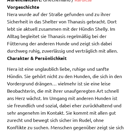
Vorgeschichte
Nera wurde auf der Straße gefunden und zu ihrer
Sicherheit in das Shelter von Thanasis gebracht. Dort
lebt sie aktuell zusammen mit der Hündin Shelly. Im
Alltag begleitet sie Thanasis regelmäßig bei der
Fütterung der anderen Hunde und zeigt sich dabei
durchweg ruhig, zuverlässig und verträglich mit allen.
Charakter & Persönlichkeit
Nera ist eine unglaublich liebe, ruhige und sanfte
Hündin. Sie gehört nicht zu den Hunden, die sich in den
Vordergrund drängen… vielmehr ist sie eine leise
Beobachterin, die mit ihrer unaufgeregten Art schnell
ans Herz wächst. Im Umgang mit anderen Hunden ist
sie freundlich und sozial, dabei eher zurückhaltend und
sehr angenehm im Kontakt. Sie kommt mit allen gut
zurecht und bewegt sich sicher im Rudel, ohne
Konflikte zu suchen. Menschen gegenüber zeigt sie sich