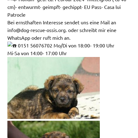
cm)- entwurmt- geimpft- gechippt- EU Pass- Casa lui
Patrocle
Bei ernsthaften Interesse sendet uns eine Mail an
info@dog-rescue-ossis.org. oder schreibt mir eine
WhatsApp oder ruft mich an.
0151 56076702 Mo/Di von 18:00- 19:00 Uhr
Mi-Sa von 14:00- 17:00 Uhr