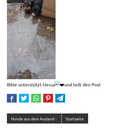
Bitte unterstützt Nessa
und teilt den Post
Hunde aus dem Ausland ↓
Startseite