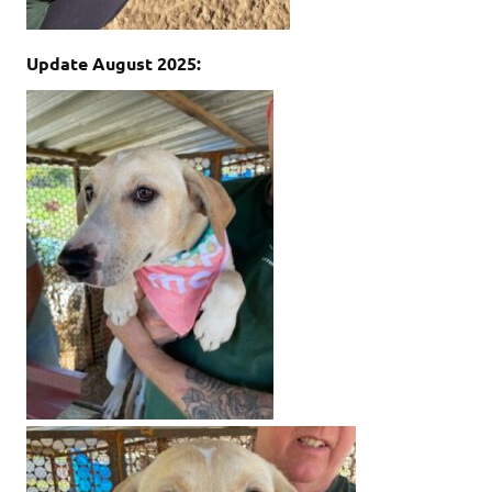
Update August 2025: