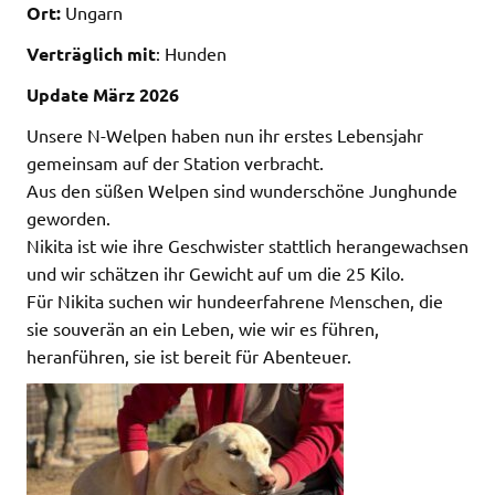
Ort:
Ungarn
Verträglich mit
: Hunden
Update März 2026
Unsere N-Welpen haben nun ihr erstes Lebensjahr
gemeinsam auf der Station verbracht.
Aus den süßen Welpen sind wunderschöne Junghunde
geworden.
Nikita ist wie ihre Geschwister stattlich herangewachsen
und wir schätzen ihr Gewicht auf um die 25 Kilo.
Für Nikita suchen wir hundeerfahrene Menschen, die
sie souverän an ein Leben, wie wir es führen,
heranführen, sie ist bereit für Abenteuer.