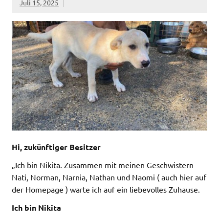
Juli 15, 2025
Hi, zukünftiger Besitzer
„Ich bin Nikita. Zusammen mit meinen Geschwistern
Nati, Norman, Narnia, Nathan und Naomi ( auch hier auf
der Homepage ) warte ich auf ein liebevolles Zuhause.
Ich bin Nikita