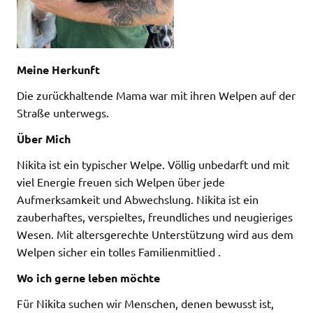
Meine Herkunft
Die zurückhaltende Mama war mit ihren Welpen auf der
Straße unterwegs.
Über Mich
Nikita ist ein typischer Welpe. Völlig unbedarft und mit
viel Energie freuen sich Welpen über jede
Aufmerksamkeit und Abwechslung. Nikita ist ein
zauberhaftes, verspieltes, freundliches und neugieriges
Wesen. Mit altersgerechte Unterstützung wird aus dem
Welpen sicher ein tolles Familienmitlied .
Wo ich gerne leben möchte
Für Nikita suchen wir Menschen, denen bewusst ist,