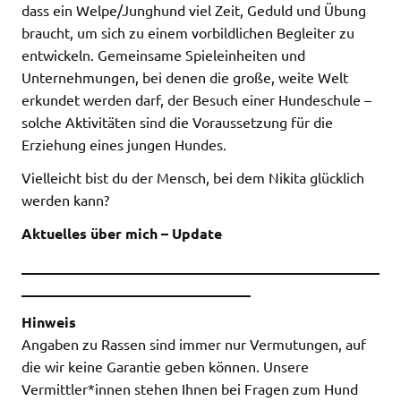
dass ein Welpe/Junghund viel Zeit, Geduld und Übung
braucht, um sich zu einem vorbildlichen Begleiter zu
entwickeln. Gemeinsame Spieleinheiten und
Unternehmungen, bei denen die große, weite Welt
erkundet werden darf, der Besuch einer Hundeschule –
solche Aktivitäten sind die Voraussetzung für die
Erziehung eines jungen Hundes.
Vielleicht bist du der Mensch, bei dem Nikita glücklich
werden kann?
Aktuelles über mich – Update
__________________________________________________
________________________________
Hinweis
Angaben zu Rassen sind immer nur Vermutungen, auf
die wir keine Garantie geben können. Unsere
Vermittler*innen stehen Ihnen bei Fragen zum Hund