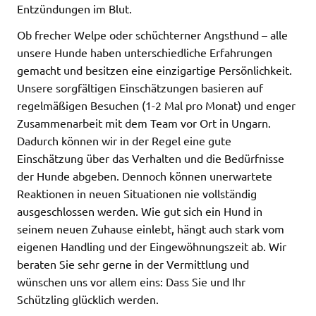
Entzündungen im Blut.
Ob frecher Welpe oder schüchterner Angsthund – alle
unsere Hunde haben unterschiedliche Erfahrungen
gemacht und besitzen eine einzigartige Persönlichkeit.
Unsere sorgfältigen Einschätzungen basieren auf
regelmäßigen Besuchen (1-2 Mal pro Monat) und enger
Zusammenarbeit mit dem Team vor Ort in Ungarn.
Dadurch können wir in der Regel eine gute
Einschätzung über das Verhalten und die Bedürfnisse
der Hunde abgeben. Dennoch können unerwartete
Reaktionen in neuen Situationen nie vollständig
ausgeschlossen werden. Wie gut sich ein Hund in
seinem neuen Zuhause einlebt, hängt auch stark vom
eigenen Handling und der Eingewöhnungszeit ab. Wir
beraten Sie sehr gerne in der Vermittlung und
wünschen uns vor allem eins: Dass Sie und Ihr
Schützling glücklich werden.