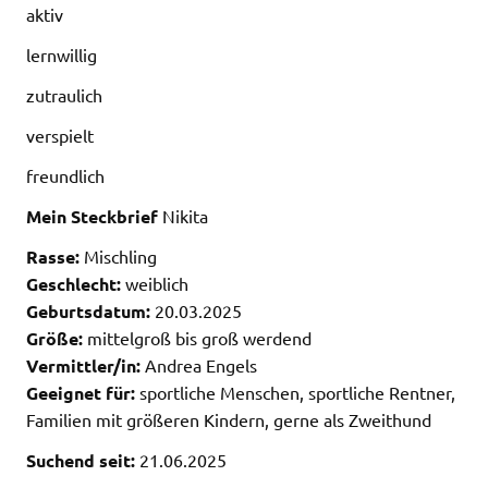
aktiv
lernwillig
zutraulich
verspielt
freundlich
Mein Steckbrief
Nikita
Rasse:
Mischling
Geschlecht:
weiblich
Geburtsdatum:
20.03.2025
Größe:
mittelgroß bis groß werdend
Vermittler/in:
Andrea Engels
Geeignet für:
sportliche Menschen, sportliche Rentner,
Familien mit größeren Kindern, gerne als Zweithund
Suchend seit:
21.06.2025