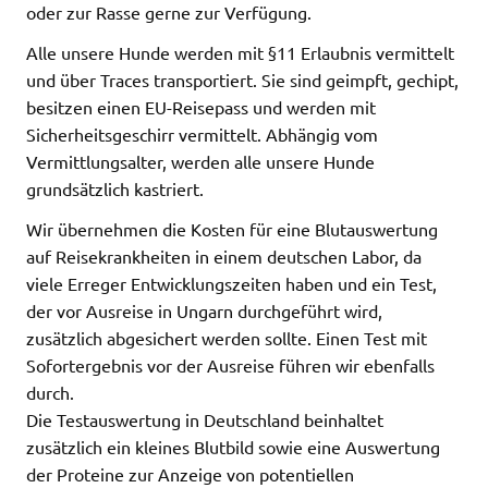
oder zur Rasse gerne zur Verfügung.
Alle unsere Hunde werden mit §11 Erlaubnis vermittelt
und über Traces transportiert. Sie sind geimpft, gechipt,
besitzen einen EU-Reisepass und werden mit
Sicherheitsgeschirr vermittelt. Abhängig vom
Vermittlungsalter, werden alle unsere Hunde
grundsätzlich kastriert.
Wir übernehmen die Kosten für eine Blutauswertung
auf Reisekrankheiten in einem deutschen Labor, da
viele Erreger Entwicklungszeiten haben und ein Test,
der vor Ausreise in Ungarn durchgeführt wird,
zusätzlich abgesichert werden sollte. Einen Test mit
Sofortergebnis vor der Ausreise führen wir ebenfalls
durch.
Die Testauswertung in Deutschland beinhaltet
zusätzlich ein kleines Blutbild sowie eine Auswertung
der Proteine zur Anzeige von potentiellen