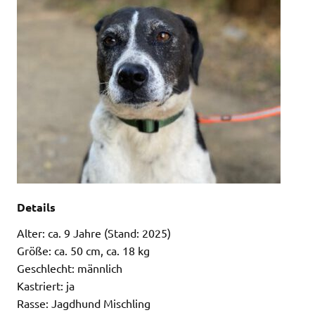
Details
Alter: ca. 9 Jahre (Stand: 2025)
Größe: ca. 50 cm, ca. 18 kg
Geschlecht: männlich
Kastriert: ja
Rasse: Jagdhund Mischling