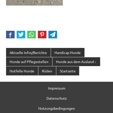
Aktuelle Infos/Berichte
Handicap Hunde
Hunde auf Pflegestellen
Hunde aus dem Ausland ↓
Notfelle Hunde
Rüden
Startseite
Impressum
Datenschutz
Nutzungsbedingungen