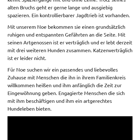
alten Bruchs geht er gerne lange und ausgiebig
spazieren. Ein kontrollierbarer Jagdtrieb ist vorhanden.
Mit unserem Noe bekommen sie einen grundsätzlich
ruhigen und entspannten Gefährten an die Seite. Mit
seinen Artgenossen ist er verträglich und er lebt derzeit
mit drei weiteren Hunden zusammen. Katzenverträglich
ist er leider nicht.
Für Noe suchen wir ein passendes und liebevolles
Zuhause mit Menschen die ihn in ihrem Familienkreis
willkommen heißen und ihm anfänglich die Zeit zur
Eingewöhnung geben. Engagierte Menschen die sich
mit ihm beschäftigen und ihm ein artgerechtes
Hundeleben bieten.