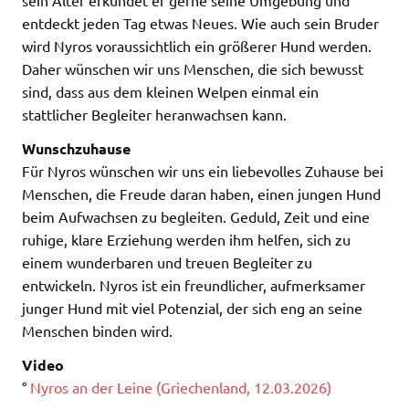
entdeckt jeden Tag etwas Neues. Wie auch sein Bruder
wird Nyros voraussichtlich ein größerer Hund werden.
Daher wünschen wir uns Menschen, die sich bewusst
sind, dass aus dem kleinen Welpen einmal ein
stattlicher Begleiter heranwachsen kann.
Wunschzuhause
Für Nyros wünschen wir uns ein liebevolles Zuhause bei
Menschen, die Freude daran haben, einen jungen Hund
beim Aufwachsen zu begleiten. Geduld, Zeit und eine
ruhige, klare Erziehung werden ihm helfen, sich zu
einem wunderbaren und treuen Begleiter zu
entwickeln. Nyros ist ein freundlicher, aufmerksamer
junger Hund mit viel Potenzial, der sich eng an seine
Menschen binden wird.
Video
°
Nyros an der Leine (Griechenland, 12.03.2026)