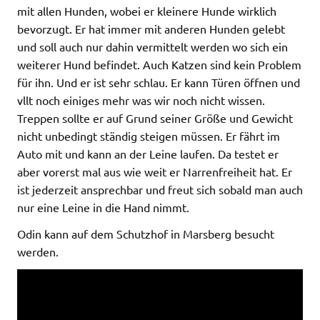
mit allen Hunden, wobei er kleinere Hunde wirklich
bevorzugt. Er hat immer mit anderen Hunden gelebt
und soll auch nur dahin vermittelt werden wo sich ein
weiterer Hund befindet. Auch Katzen sind kein Problem
für ihn. Und er ist sehr schlau. Er kann Türen öffnen und
vllt noch einiges mehr was wir noch nicht wissen.
Treppen sollte er auf Grund seiner Größe und Gewicht
nicht unbedingt ständig steigen müssen. Er fährt im
Auto mit und kann an der Leine laufen. Da testet er
aber vorerst mal aus wie weit er Narrenfreiheit hat. Er
ist jederzeit ansprechbar und freut sich sobald man auch
nur eine Leine in die Hand nimmt.
Odin kann auf dem Schutzhof in Marsberg besucht
werden.