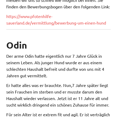
finden den Bewerbungsbogen über den folgenden Link:
https://www.pfotenhilfe-
sauerland.de/vermittlung/bewerbung-um-einen-hund
Odin
Der arme Odin hatte eigentlich nur 7 Jahre Glück in
seinem Leben. Als junger Hund wurde er aus einem
schlechten Haushalt befreit und durfte von uns mit 4
Jahren gut vermittelt.
Er hatte alles was er brauchte. Nun,7 Jahre später liegt
sein Frauchen im sterben und er musste darum den
Haushalt wieder verlassen. Jetzt ist er 11 Jahre alt und
sucht wirklich dringend ein schönes Zuhause für immer.
Für sein Alter ist er extrem fit und agil. Er ist verträglich