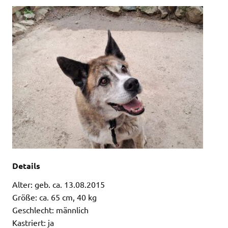
Details
Alter: geb. ca. 13.08.2015
Größe: ca. 65 cm, 40 kg
Geschlecht: männlich
Kastriert: ja