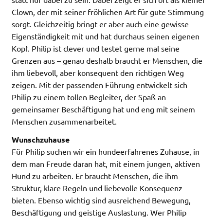
Clown, der mit seiner fröhlichen Art für gute Stimmung
sorgt. Gleichzeitig bringt er aber auch eine gewisse
Eigenständigkeit mit und hat durchaus seinen eigenen
Kopf. Philip ist clever und testet gerne mal seine
Grenzen aus – genau deshalb braucht er Menschen, die
ihm liebevoll, aber konsequent den richtigen Weg
zeigen. Mit der passenden Führung entwickelt sich
Philip zu einem tollen Begleiter, der Spaß an
gemeinsamer Beschäftigung hat und eng mit seinem
Menschen zusammenarbeitet.
Wunschzuhause
Für Philip suchen wir ein hundeerfahrenes Zuhause, in
dem man Freude daran hat, mit einem jungen, aktiven
Hund zu arbeiten. Er braucht Menschen, die ihm
Struktur, klare Regeln und liebevolle Konsequenz
bieten. Ebenso wichtig sind ausreichend Bewegung,
Beschäftigung und geistige Auslastung. Wer Philip