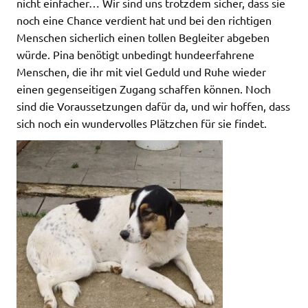
nicht einfacher… Wir sind uns trotzdem sicher, dass sie
noch eine Chance verdient hat und bei den richtigen
Menschen sicherlich einen tollen Begleiter abgeben
würde. Pina benötigt unbedingt hundeerfahrene
Menschen, die ihr mit viel Geduld und Ruhe wieder
einen gegenseitigen Zugang schaffen können. Noch
sind die Voraussetzungen dafür da, und wir hoffen, dass
sich noch ein wundervolles Plätzchen für sie findet.