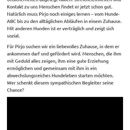
Kontakt zu uns Menschen findet er jetzt schon gut.
Natürlich muss Pirjo noch einiges lernen – vom Hunde-
ABC bis zu den alltäglichen Abläufen in einem Zuhause.
Mit anderen Hunden ist er verträglich und zeigt sich
sozial.
Für Pirjo suchen wir ein liebevolles Zuhause, in dem er
ankommen darf und gefördert wird. Menschen, die ihm
mit Geduld alles zeigen, ihm eine gute Erziehung
ermöglichen und gemeinsam mit ihm in ein
abwechslungsreiches Hundeleben starten möchten.
Wer schenkt diesem sympathischen Begleiter seine
Chance?