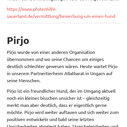
https://www.pfotenhilfe-
sauerland.de/vermittlung/bewerbung-um-einen-hund
Pirjo
Pirjo wurde von einer anderen Organisation
übernommen und wo seine Chancen um einiges
deutlich schlechter gewesen wären. Heute wartet Pirjo
in unserem Partnertierheim Allatbarat in Ungarn auf
seine Menschen.
Pirjo ist ein freundlicher Hund, der im Umgang aktuell
noch ein kleines bisschen unsicher ist – gleichzeitig
merkt man aber deutlich, dass er eigentlich gerne
möchte. Pirjo wird weiter auftauen und sich weiter zum
positiven entwickeln und bald seine letzten
Unsicherheiten abgelegt haben. Streicheleinheiten und