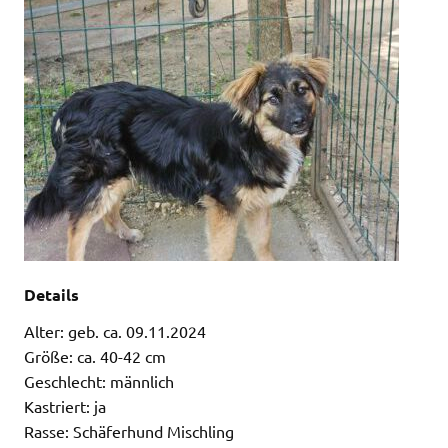
Details
Alter: geb. ca. 09.11.2024
Größe: ca. 40-42 cm
Geschlecht: männlich
Kastriert: ja
Rasse: Schäferhund Mischling