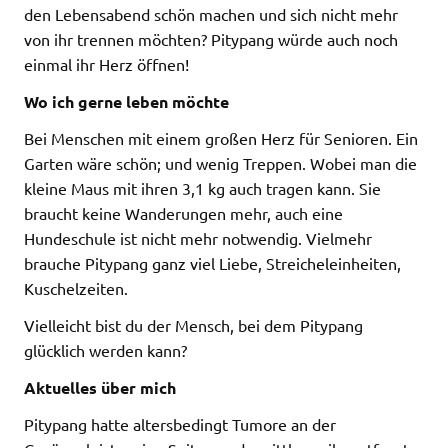
den Lebensabend schön machen und sich nicht mehr
von ihr trennen möchten? Pitypang würde auch noch
einmal ihr Herz öffnen!
Wo ich gerne leben möchte
Bei Menschen mit einem großen Herz für Senioren. Ein
Garten wäre schön; und wenig Treppen. Wobei man die
kleine Maus mit ihren 3,1 kg auch tragen kann. Sie
braucht keine Wanderungen mehr, auch eine
Hundeschule ist nicht mehr notwendig. Vielmehr
brauche Pitypang ganz viel Liebe, Streicheleinheiten,
Kuschelzeiten.
Vielleicht bist du der Mensch, bei dem Pitypang
glücklich werden kann?
Aktuelles über mich
Pitypang hatte altersbedingt Tumore an der