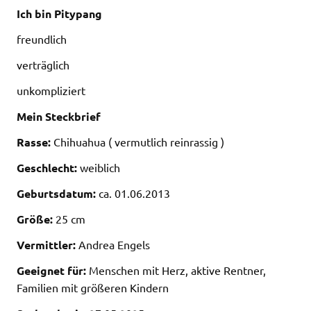
Ich bin Pitypang
freundlich
verträglich
unkompliziert
Mein Steckbrief
Rasse:
Chihuahua ( vermutlich reinrassig )
Geschlecht:
weiblich
Geburtsdatum:
ca. 01.06.2013
Größe:
25 cm
Vermittler:
Andrea Engels
Geeignet für:
Menschen mit Herz, aktive Rentner,
Familien mit größeren Kindern