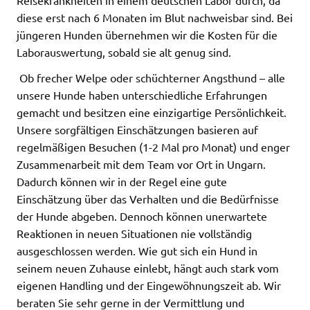
diese erst nach 6 Monaten im Blut nachweisbar sind. Bei
jüngeren Hunden übernehmen wir die Kosten für die
Laborauswertung, sobald sie alt genug sind.
Ob frecher Welpe oder schüchterner Angsthund – alle
unsere Hunde haben unterschiedliche Erfahrungen
gemacht und besitzen eine einzigartige Persönlichkeit.
Unsere sorgfältigen Einschätzungen basieren auf
regelmäßigen Besuchen (1-2 Mal pro Monat) und enger
Zusammenarbeit mit dem Team vor Ort in Ungarn.
Dadurch können wir in der Regel eine gute
Einschätzung über das Verhalten und die Bedürfnisse
der Hunde abgeben. Dennoch können unerwartete
Reaktionen in neuen Situationen nie vollständig
ausgeschlossen werden. Wie gut sich ein Hund in
seinem neuen Zuhause einlebt, hängt auch stark vom
eigenen Handling und der Eingewöhnungszeit ab. Wir
beraten Sie sehr gerne in der Vermittlung und