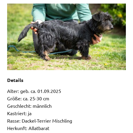
Details
Alter: geb. ca. 01.09.2025
Größe: ca. 25-30 cm
Geschlecht: männlich
Kastriert: ja
Rasse: Dackel-Terrier Mischling
Herkunft: Allatbarat