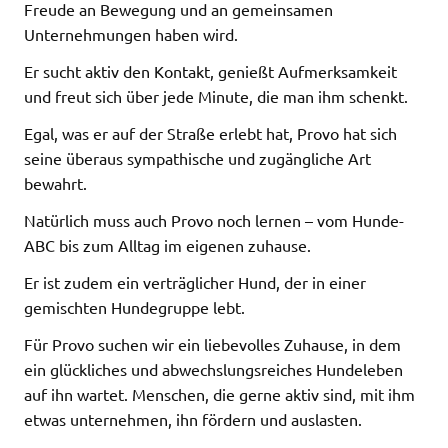
Freude an Bewegung und an gemeinsamen
Unternehmungen haben wird.
Er sucht aktiv den Kontakt, genießt Aufmerksamkeit
und freut sich über jede Minute, die man ihm schenkt.
Egal, was er auf der Straße erlebt hat, Provo hat sich
seine überaus sympathische und zugängliche Art
bewahrt.
Natürlich muss auch Provo noch lernen – vom Hunde-
ABC bis zum Alltag im eigenen zuhause.
Er ist zudem ein verträglicher Hund, der in einer
gemischten Hundegruppe lebt.
Für Provo suchen wir ein liebevolles Zuhause, in dem
ein glückliches und abwechslungsreiches Hundeleben
auf ihn wartet. Menschen, die gerne aktiv sind, mit ihm
etwas unternehmen, ihn fördern und auslasten.