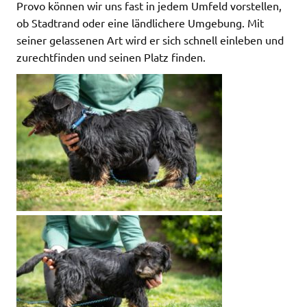
Provo können wir uns fast in jedem Umfeld vorstellen,
ob Stadtrand oder eine ländlichere Umgebung. Mit
seiner gelassenen Art wird er sich schnell einleben und
zurechtfinden und seinen Platz finden.