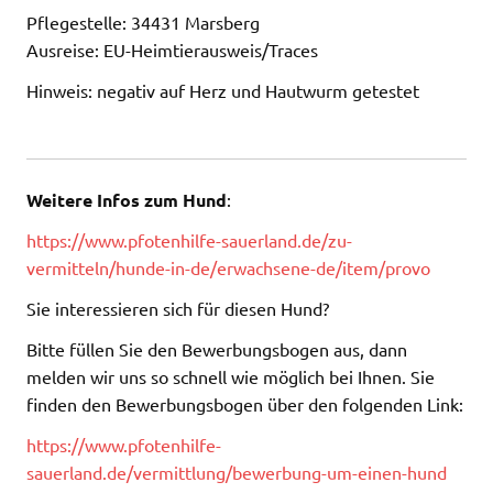
Pflegestelle: 34431 Marsberg
Ausreise: EU-Heimtierausweis/Traces
Hinweis: negativ auf Herz und Hautwurm getestet
Weitere Infos zum Hund
:
https://www.pfotenhilfe-sauerland.de/zu-
vermitteln/hunde-in-de/erwachsene-de/item/provo
Sie interessieren sich für diesen Hund?
Bitte füllen Sie den Bewerbungsbogen aus, dann
melden wir uns so schnell wie möglich bei Ihnen. Sie
finden den Bewerbungsbogen über den folgenden Link:
https://www.pfotenhilfe-
sauerland.de/vermittlung/bewerbung-um-einen-hund