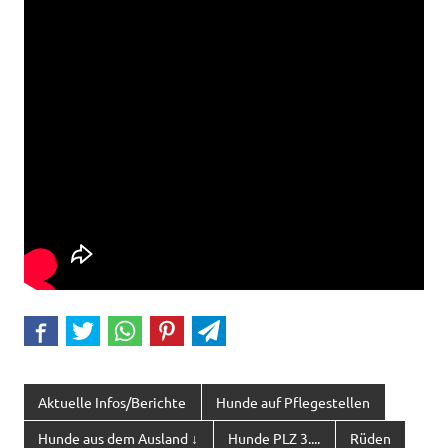
Aktuelle Infos/Berichte
Hunde auf Pflegestellen
Hunde aus dem Ausland ↓
Hunde PLZ 3....
Rüden