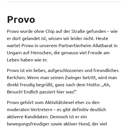
Provo
Provo wurde ohne Chip auf der Straße gefunden – wie
er dort gelandet ist, wissen wir leider nicht. Heute
wartet Provo in unserem Partnertierheim Allatbarat in
Ungarn auf Menschen, die genauso viel Freude am
Leben haben wie er.
Provo ist ein liebes, aufgeschlossenes und freundliches
Kerlchen. Wenn man seinen Zwinger betritt, wird man
direkt freudig begrüßt, ganz nach dem Motto: „Ah,
Besuch! Endlich passiert hier was!“
Provo gehört vom Aktivitätslevel eher zu den
moderaten Vertretern – es gibt definitiv deutlich
aktivere Kandidaten. Dennoch ist er ein
bewegungsfreudiger sowie aktiver Hund, der viel