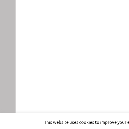
This website uses cookies to improve your e
Impressum
Datenschutz
Nutzungsbedingungen