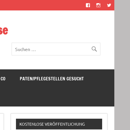
se
 CO
PATEN/PFLEGESTELLEN GESUCHT
KOSTENLOSE VERÖFFENTLICHUNG