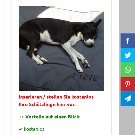
Inserieren / stellen Sie kostenlos
Ihre Schützlinge hier vor.
++ Vorteile auf einen Blick:
✔ kostenlos