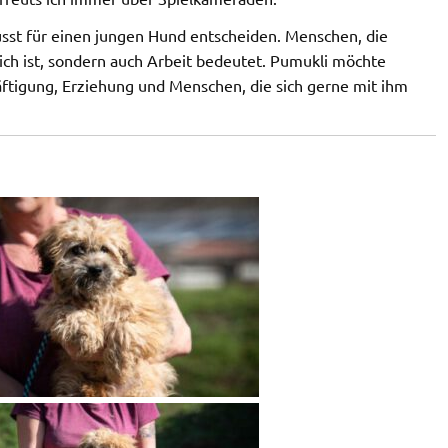
sst für einen jungen Hund entscheiden. Menschen, die
dlich ist, sondern auch Arbeit bedeutet. Pumukli möchte
ftigung, Erziehung und Menschen, die sich gerne mit ihm