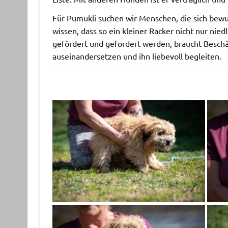
Für Pumukli suchen wir Menschen, die sich bewu
wissen, dass so ein kleiner Racker nicht nur nie
gefördert und gefordert werden, braucht Beschä
auseinandersetzen und ihn liebevoll begleiten.