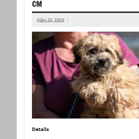
CM
März 26, 2026
Details