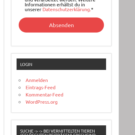
Informationen erhältst du in
unserer
Datenschutzerklärung.
*
LOGIN
Anmelden
Eintrags-Feed
Kommentar-Feed
WordPress.org
SUCHE -> -> BEI VERMITTELTEN TIEREN