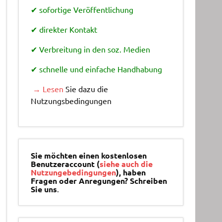
✔ sofortige Veröffentlichung
✔ direkter Kontakt
✔ Verbreitung in den soz. Medien
✔ schnelle und einfache Handhabung
→ Lesen
Sie dazu die
Nutzungsbedingungen
Sie möchten einen kostenlosen
Benutzeraccount (
siehe auch die
Nutzungebedingungen
), haben
Fragen oder Anregungen? Schreiben
Sie uns
.