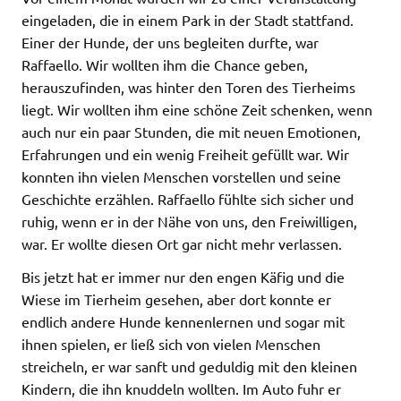
eingeladen, die in einem Park in der Stadt stattfand.
Einer der Hunde, der uns begleiten durfte, war
Raffaello. Wir wollten ihm die Chance geben,
herauszufinden, was hinter den Toren des Tierheims
liegt. Wir wollten ihm eine schöne Zeit schenken, wenn
auch nur ein paar Stunden, die mit neuen Emotionen,
Erfahrungen und ein wenig Freiheit gefüllt war. Wir
konnten ihn vielen Menschen vorstellen und seine
Geschichte erzählen. Raffaello fühlte sich sicher und
ruhig, wenn er in der Nähe von uns, den Freiwilligen,
war. Er wollte diesen Ort gar nicht mehr verlassen.
Bis jetzt hat er immer nur den engen Käfig und die
Wiese im Tierheim gesehen, aber dort konnte er
endlich andere Hunde kennenlernen und sogar mit
ihnen spielen, er ließ sich von vielen Menschen
streicheln, er war sanft und geduldig mit den kleinen
Kindern, die ihn knuddeln wollten. Im Auto fuhr er