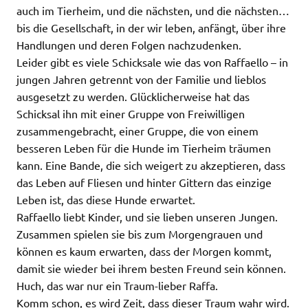
auch im Tierheim, und die nächsten, und die nächsten…
bis die Gesellschaft, in der wir leben, anfängt, über ihre
Handlungen und deren Folgen nachzudenken.
Leider gibt es viele Schicksale wie das von Raffaello – in
jungen Jahren getrennt von der Familie und lieblos
ausgesetzt zu werden. Glücklicherweise hat das
Schicksal ihn mit einer Gruppe von Freiwilligen
zusammengebracht, einer Gruppe, die von einem
besseren Leben für die Hunde im Tierheim träumen
kann. Eine Bande, die sich weigert zu akzeptieren, dass
das Leben auf Fliesen und hinter Gittern das einzige
Leben ist, das diese Hunde erwartet.
Raffaello liebt Kinder, und sie lieben unseren Jungen.
Zusammen spielen sie bis zum Morgengrauen und
können es kaum erwarten, dass der Morgen kommt,
damit sie wieder bei ihrem besten Freund sein können.
Huch, das war nur ein Traum-lieber Raffa.
Komm schon, es wird Zeit, dass dieser Traum wahr wird.