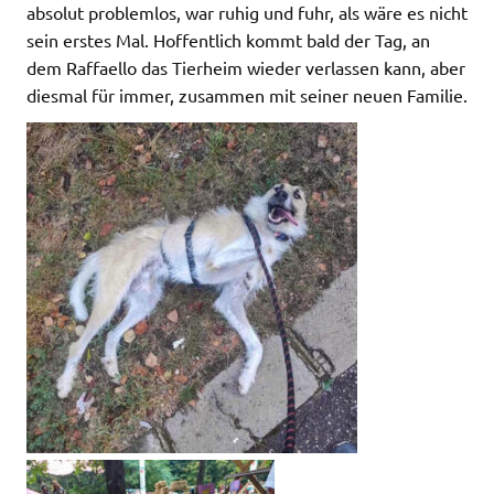
absolut problemlos, war ruhig und fuhr, als wäre es nicht
sein erstes Mal. Hoffentlich kommt bald der Tag, an
dem Raffaello das Tierheim wieder verlassen kann, aber
diesmal für immer, zusammen mit seiner neuen Familie.