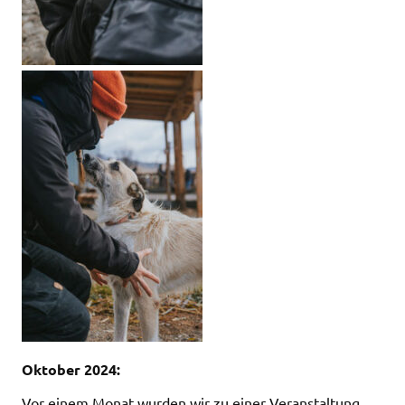
Oktober 2024:
Vor einem Monat wurden wir zu einer Veranstaltung