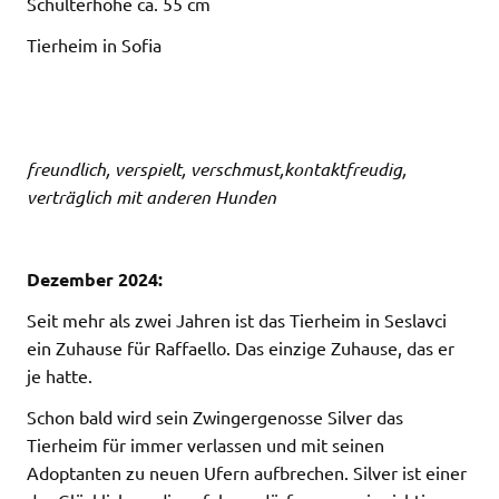
Schulterhöhe ca. 55 cm
Tierheim in Sofia
freundlich, verspielt, verschmust,kontaktfreudig,
verträglich mit anderen Hunden
Dezember 2024:
Seit mehr als zwei Jahren ist das Tierheim in Seslavci
ein Zuhause für Raffaello. Das einzige Zuhause, das er
je hatte.
Schon bald wird sein Zwingergenosse Silver das
Tierheim für immer verlassen und mit seinen
Adoptanten zu neuen Ufern aufbrechen. Silver ist einer