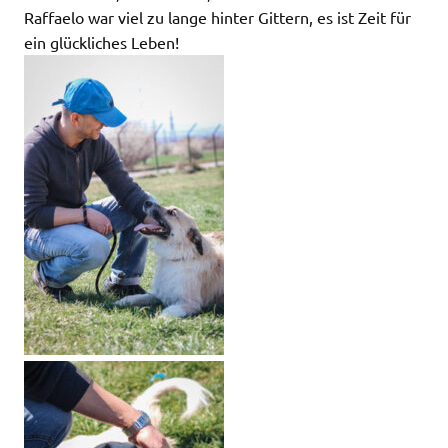
Raffaelo war viel zu lange hinter Gittern, es ist Zeit für
ein glückliches Leben!