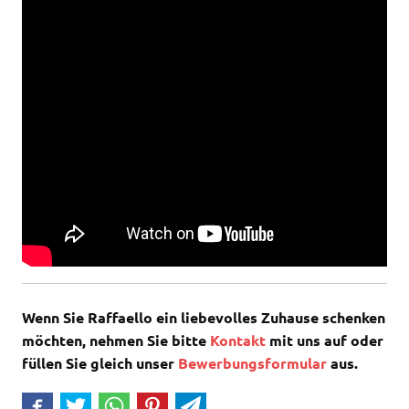
Wenn Sie Raffaello ein liebevolles Zuhause schenken
möchten, nehmen Sie bitte
Kontakt
mit uns auf oder
füllen Sie gleich unser
Bewerbungsformular
aus.