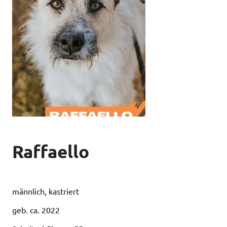
Raffaello
männlich, kastriert
geb. ca. 2022