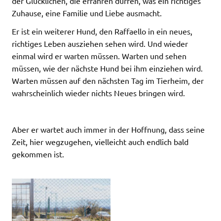
der Glücklichen, die erfahren dürfen, was ein richtiges
Zuhause, eine Familie und Liebe ausmacht.
Er ist ein weiterer Hund, den Raffaello in ein neues,
richtiges Leben ausziehen sehen wird. Und wieder
einmal wird er warten müssen. Warten und sehen
müssen, wie der nächste Hund bei ihm einziehen wird.
Warten müssen auf den nächsten Tag im Tierheim, der
wahrscheinlich wieder nichts Neues bringen wird.
Aber er wartet auch immer in der Hoffnung, dass seine
Zeit, hier wegzugehen, vielleicht auch endlich bald
gekommen ist.