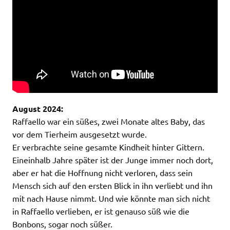
August 2024:
Raffaello war ein süßes, zwei Monate altes Baby, das
vor dem Tierheim ausgesetzt wurde.
Er verbrachte seine gesamte Kindheit hinter Gittern.
Eineinhalb Jahre später ist der Junge immer noch dort,
aber er hat die Hoffnung nicht verloren, dass sein
Mensch sich auf den ersten Blick in ihn verliebt und ihn
mit nach Hause nimmt. Und wie könnte man sich nicht
in Raffaello verlieben, er ist genauso süß wie die
Bonbons, sogar noch süßer.