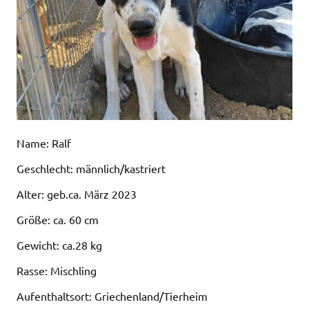
Name: Ralf
Geschlecht: männlich/kastriert
Alter: geb.ca. März 2023
Größe: ca. 60 cm
Gewicht: ca.28 kg
Rasse: Mischling
Aufenthaltsort: Griechenland/Tierheim